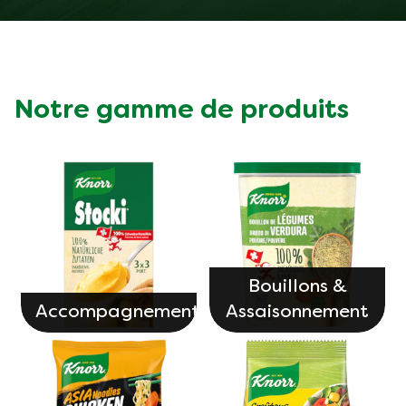
Notre gamme de produits
Bouillons &
Accompagnements
Assaisonnement