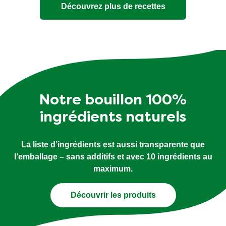
Découvrez plus de recettes
Notre bouillon 100%
ingrédients naturels
La liste d’ingrédients est aussi transparente que
l’emballage – sans additifs et avec 10 ingrédients au
maximum.
Découvrir les produits