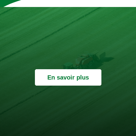
En savoir plus