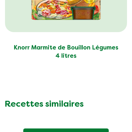
Knorr Marmite de Bouillon Légumes
4 litres
Recettes similaires