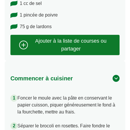
1 cc de sel
1 pincée de poivre
75 g de lardons
Commencer à cuisiner
Foncer le moule avec la pâte en conservant le
papier cuisson, piquer généreusement le fond à
la fourchette, mettre au frais.
Séparer le brocoli en rosettes. Faire fondre le