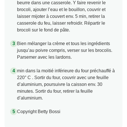
beurre dans une casserole. Y faire revenir le
brocoli, ajouter l’eau et le bouillon, couvrir et
laisser mijoter à couvert env. 5 min, retirer la
casserole du feu, laisser refroidir. Répartir le
brocoli sur le fond de pâte.
Bien mélanger la crème et tous les ingrédients
jusqu’au poivre compris, verser sur les brocolis.
Parsemer avec les lardons.
min dans la moitié inférieure du four préchauffé à
220° C . Sortir du four, couvrir avec une feuille
d’aluminium, poursuivre la caisson env. 30
minutes. Sortir du four, retirer la feuille
d’aluminium.
Copyright Betty Bossi