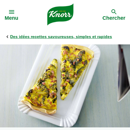
Skip to:
Menu
Chercher
Des idées recettes savoureuses, simples et rapides