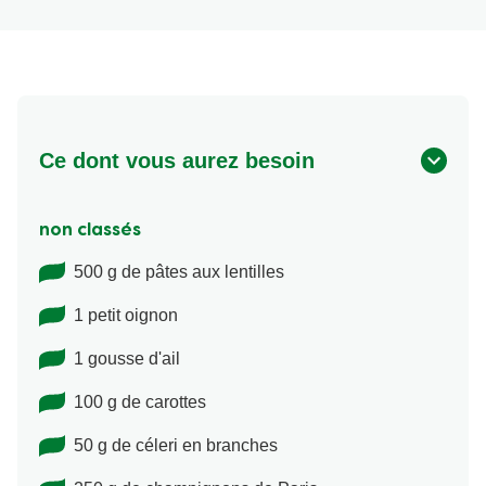
Ce dont vous aurez besoin
non classés
500 g de pâtes aux lentilles
1 petit oignon
1 gousse d'ail
100 g de carottes
50 g de céleri en branches