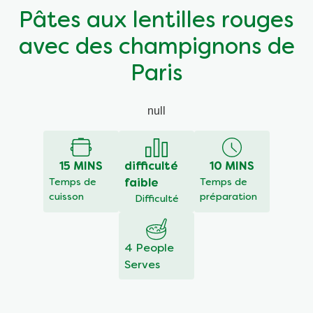
Pâtes aux lentilles rouges
avec des champignons de
Paris
null
15 MINS
difficulté
10 MINS
Temps de
faible
Temps de
cuisson
préparation
Difficulté
4 People
Serves