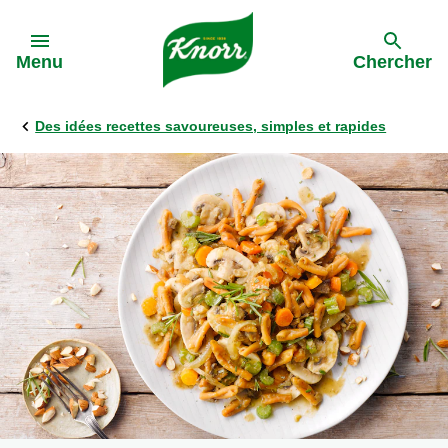
Skip to:
Menu
Chercher
Des idées recettes savoureuses, simples et rapides