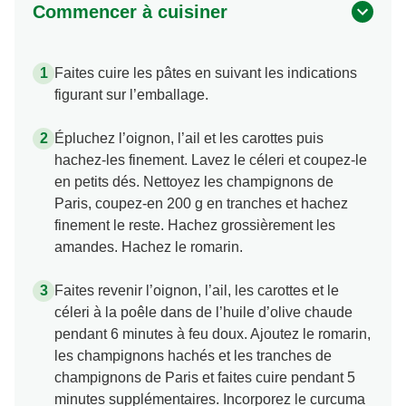
Commencer à cuisiner
Faites cuire les pâtes en suivant les indications
figurant sur l’emballage.
Épluchez l’oignon, l’ail et les carottes puis
hachez-les finement. Lavez le céleri et coupez-le
en petits dés. Nettoyez les champignons de
Paris, coupez-en 200 g en tranches et hachez
finement le reste. Hachez grossièrement les
amandes. Hachez le romarin.
Faites revenir l’oignon, l’ail, les carottes et le
céleri à la poêle dans de l’huile d’olive chaude
pendant 6 minutes à feu doux. Ajoutez le romarin,
les champignons hachés et les tranches de
champignons de Paris et faites cuire pendant 5
minutes supplémentaires. Incorporez le curcuma