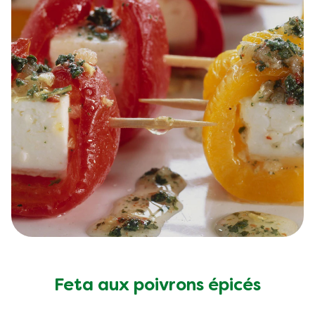
Recettes similaires