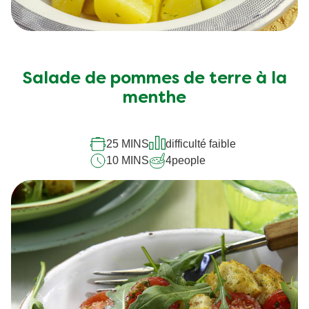
Salade de pommes de terre à la
menthe