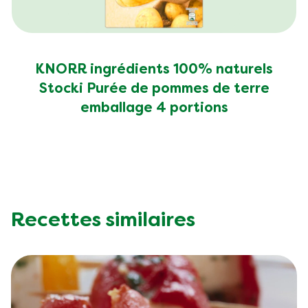
KNORR ingrédients 100% naturels
Stocki Purée de pommes de terre
emballage 4 portions
Recettes similaires