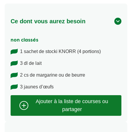
Ce dont vous aurez besoin
non classés
1 sachet de stocki KNORR (4 portions)
3 dl de lait
2 cs de margarine ou de beurre
3 jaunes d’œufs