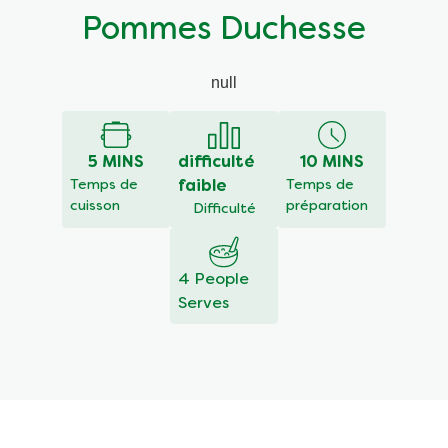
Pommes Duchesse
null
5 MINS
difficulté
10 MINS
Temps de
faible
Temps de
cuisson
préparation
Difficulté
4 People
Serves