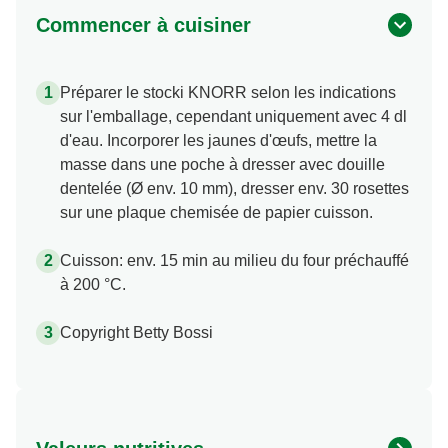
Commencer à cuisiner
Préparer le stocki KNORR selon les indications
sur l'emballage, cependant uniquement avec 4 dl
d'eau. Incorporer les jaunes d'œufs, mettre la
masse dans une poche à dresser avec douille
dentelée (Ø env. 10 mm), dresser env. 30 rosettes
sur une plaque chemisée de papier cuisson.
Cuisson: env. 15 min au milieu du four préchauffé
à 200 °C.
Copyright Betty Bossi