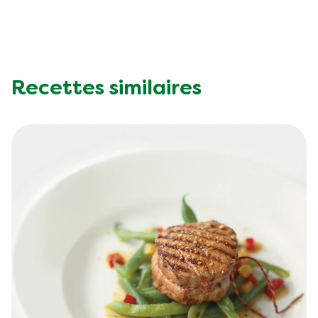
Recettes similaires