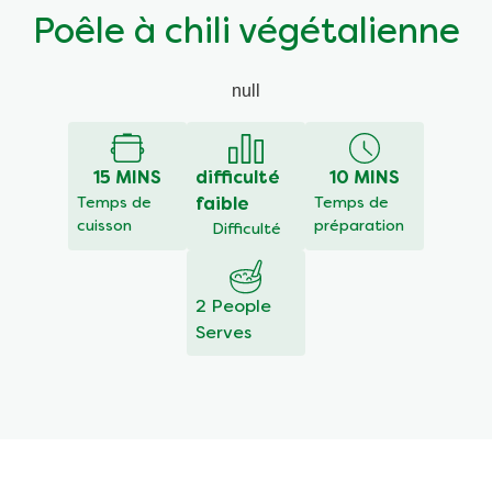
Poêle à chili végétalienne
null
15 MINS
difficulté
10 MINS
Temps de
faible
Temps de
cuisson
préparation
Difficulté
2 People
Serves