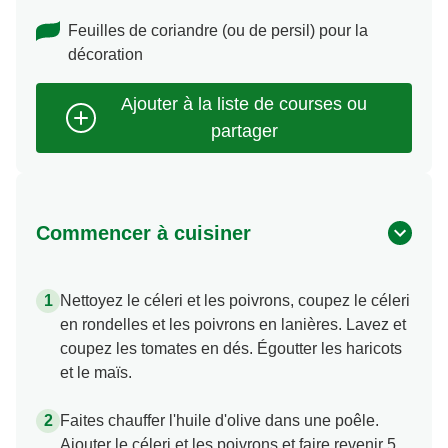
Feuilles de coriandre (ou de persil) pour la
décoration
Commencer à cuisiner
Nettoyez le céleri et les poivrons, coupez le céleri
en rondelles et les poivrons en lanières. Lavez et
coupez les tomates en dés. Égoutter les haricots
et le maïs.
Faites chauffer l'huile d'olive dans une poêle.
Ajouter le céleri et les poivrons et faire revenir 5