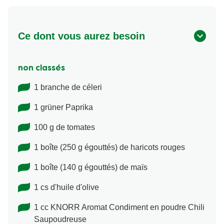
Ce dont vous aurez besoin
non classés
1 branche de céleri
1 grüner Paprika
100 g de tomates
1 boîte (250 g égouttés) de haricots rouges
1 boîte (140 g égouttés) de maïs
1 cs d'huile d'olive
1 cc KNORR Aromat Condiment en poudre Chili
Saupoudreuse