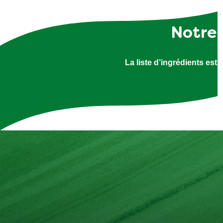
Notre 
La liste d’ingrédients est