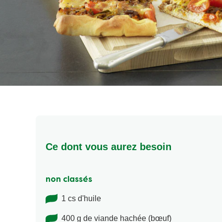
Ce dont vous aurez besoin
non classés
1 cs d'huile
400 g de viande hachée (bœuf)