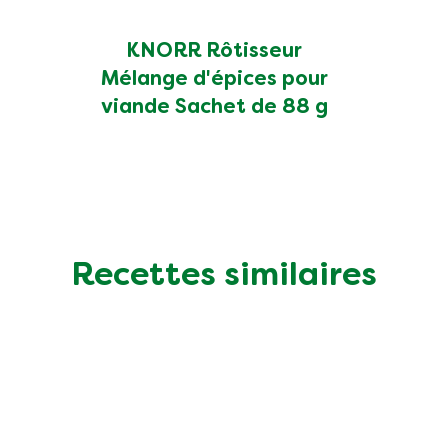
KNORR Rôtisseur
Mélange d'épices pour
viande Sachet de 88 g
Recettes similaires