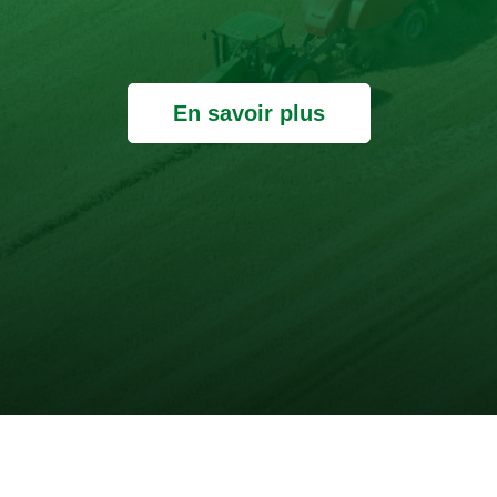
En savoir plus