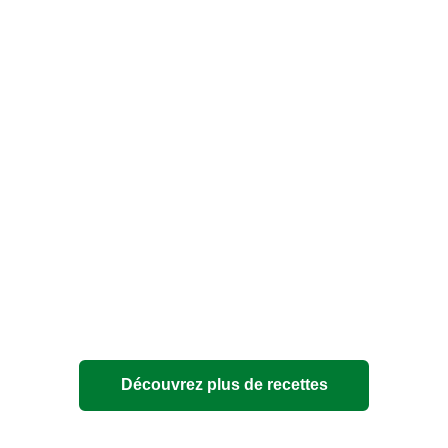
Découvrez plus de recettes