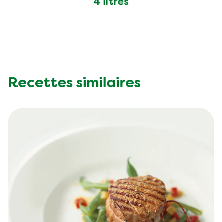
4 litres
Recettes similaires