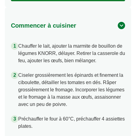
Commencer à cuisiner
Chauffer le lait, ajouter la marmite de bouillon de
légumes KNORR, délayer. Retirer la casserole du
feu, ajouter les œufs, bien mélanger.
Ciseler grossièrement les épinards et finement la
ciboulette, détailler les tomates en dés. Râper
grossièrement le fromage. Incorporer les légumes
et le fromage à la masse aux œufs, assaisonner
avec un peu de poivre.
Préchauffer le four à 60°C, préchauffer 4 assiettes
plates.