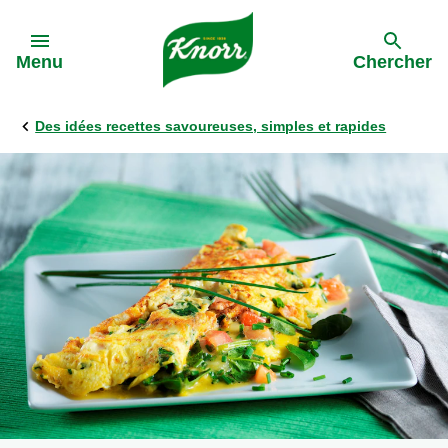
Skip to:
Menu
Chercher
Des idées recettes savoureuses, simples et rapides