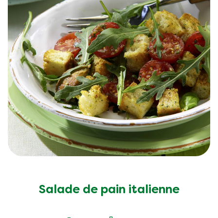
Salade de pain italienne