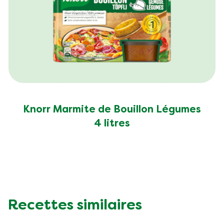
Knorr Marmite de Bouillon Légumes
4 litres
Recettes similaires