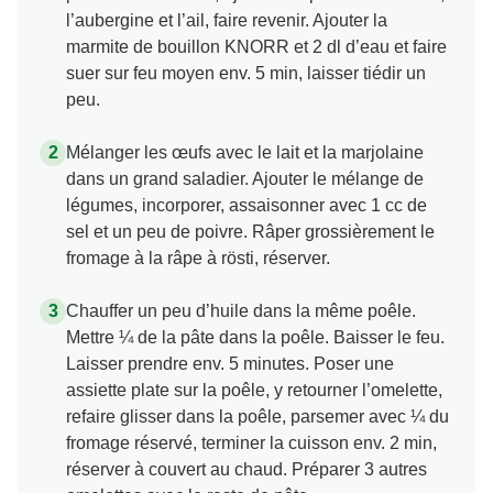
l’aubergine et l’ail, faire revenir. Ajouter la
marmite de bouillon KNORR et 2 dl d’eau et faire
suer sur feu moyen env. 5 min, laisser tiédir un
peu.
Mélanger les œufs avec le lait et la marjolaine
dans un grand saladier. Ajouter le mélange de
légumes, incorporer, assaisonner avec 1 cc de
sel et un peu de poivre. Râper grossièrement le
fromage à la râpe à rösti, réserver.
Chauffer un peu d’huile dans la même poêle.
Mettre ¼ de la pâte dans la poêle. Baisser le feu.
Laisser prendre env. 5 minutes. Poser une
assiette plate sur la poêle, y retourner l’omelette,
refaire glisser dans la poêle, parsemer avec ¼ du
fromage réservé, terminer la cuisson env. 2 min,
réserver à couvert au chaud. Préparer 3 autres