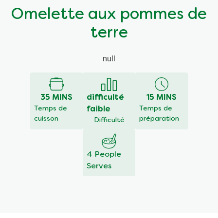
Omelette aux pommes de
terre
null
35 MINS
difficulté
15 MINS
Temps de
faible
Temps de
cuisson
préparation
Difficulté
4 People
Serves