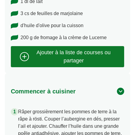
1 dl de lait
3 cs de feuilles de marjolaine
d'huile d'olive pour la cuisson
200 g de fromage à la crème de Lucerne
Commencer à cuisiner
Râper grossièrement les pommes de terre à la
râpe à rösti. Couper l’aubergine en dés, presser
l’ail et ajouter. Chauffer l’huile dans une grande
poêle antiadhésive, ajouter les pommes de terre,