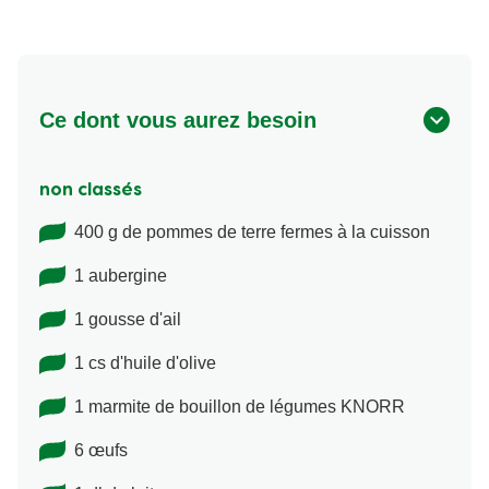
Ce dont vous aurez besoin
non classés
400 g de pommes de terre fermes à la cuisson
1 aubergine
1 gousse d'ail
1 cs d'huile d'olive
1 marmite de bouillon de légumes KNORR
6 œufs