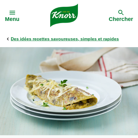
Skip to:
Menu
Chercher
Des idées recettes savoureuses, simples et rapides