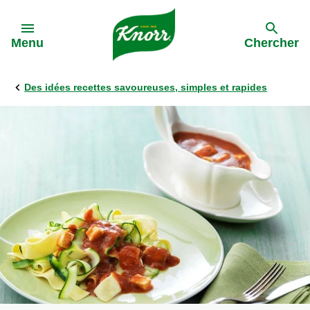
Skip to:
Menu
Chercher
Des idées recettes savoureuses, simples et rapides