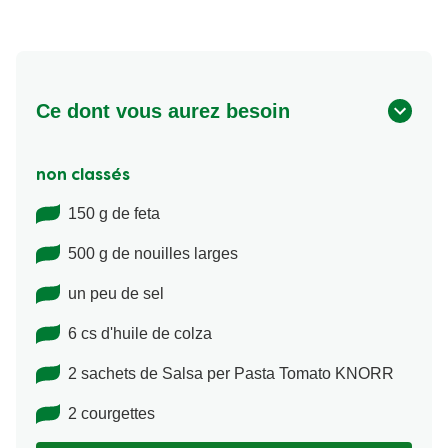
Ce dont vous aurez besoin
non classés
150 g de feta
500 g de nouilles larges
un peu de sel
6 cs d'huile de colza
2 sachets de Salsa per Pasta Tomato KNORR
2 courgettes