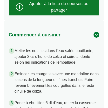
Commencer à cuisiner
Mettre les nouilles dans l'eau salée bouillante,
ajouter 2 cs d'huile de colza et cuire al dente
selon les indications de l'emballage.
Emincer les courgettes avec une mandoline dans
le sens de la longueur en fines tranches. Faire
revenir brièvement les courgettes dans le reste
d'huile de colza.
Porter à ébullition 6 dl d'eau, retirer la casserole