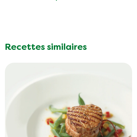
Recettes similaires