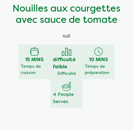
Nouilles aux courgettes
avec sauce de tomate
null
15 MINS
difficulté
10 MINS
Temps de
faible
Temps de
cuisson
préparation
Difficulté
4 People
Serves