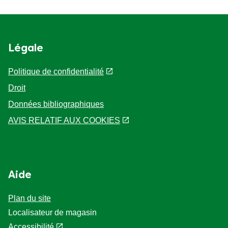
Légale
Politique de confidentialité
Droit
Données bibliographiques
AVIS RELATIF AUX COOKIES
Aide
Plan du site
Localisateur de magasin
Accessibilité