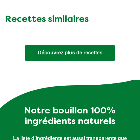
Recettes similaires
Découvrez plus de recettes
Notre bouillon 100%
ingrédients naturels
La liste d’ingrédients est aussi transparente que