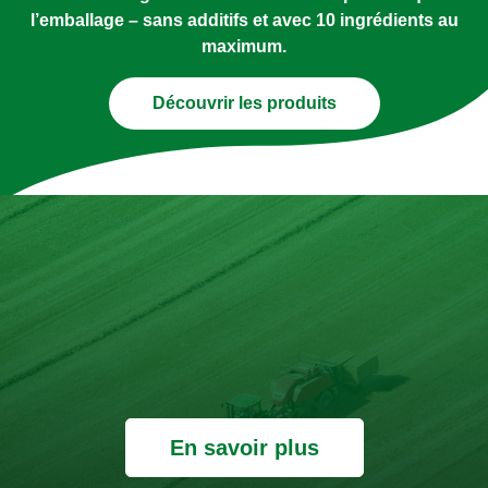
l’emballage – sans additifs et avec 10 ingrédients au
maximum.
Découvrir les produits
En savoir plus