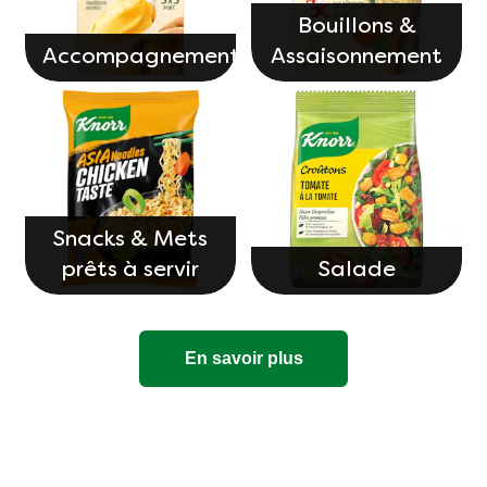
Bouillons &
Accompagnements
Assaisonnement
Snacks & Mets
prêts à servir
Salade
En savoir plus