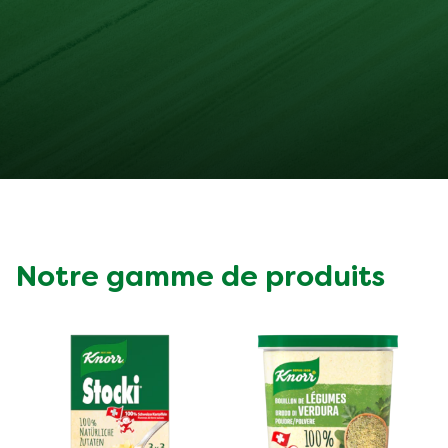
Notre gamme de produits