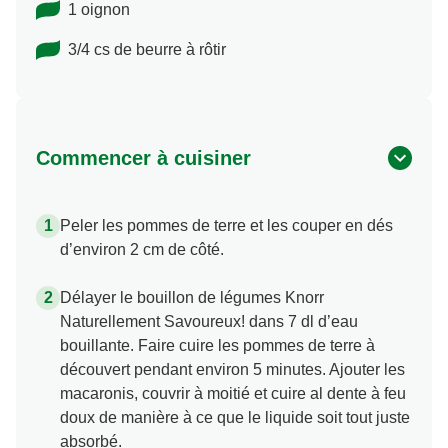
1 oignon
3/4 cs de beurre à rôtir
Commencer à cuisiner
Peler les pommes de terre et les couper en dés
d’environ 2 cm de côté.
Délayer le bouillon de légumes Knorr
Naturellement Savoureux! dans 7 dl d’eau
bouillante. Faire cuire les pommes de terre à
découvert pendant environ 5 minutes. Ajouter les
macaronis, couvrir à moitié et cuire al dente à feu
doux de manière à ce que le liquide soit tout juste
absorbé.