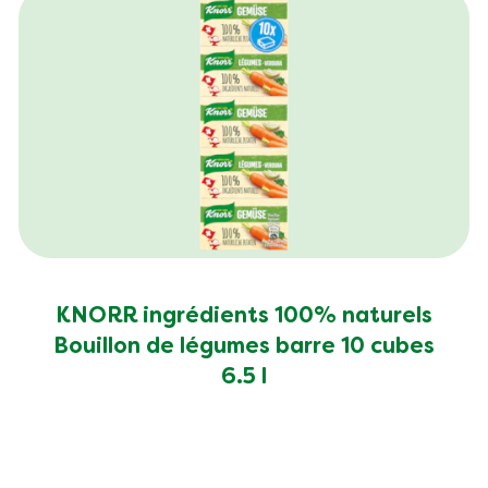
KNORR ingrédients 100% naturels
Bouillon de légumes barre 10 cubes
6.5 l