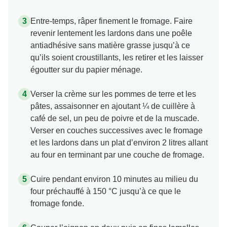
Entre-temps, râper finement le fromage. Faire
revenir lentement les lardons dans une poêle
antiadhésive sans matière grasse jusqu’à ce
qu’ils soient croustillants, les retirer et les laisser
égoutter sur du papier ménage.
Verser la crème sur les pommes de terre et les
pâtes, assaisonner en ajoutant ¼ de cuillère à
café de sel, un peu de poivre et de la muscade.
Verser en couches successives avec le fromage
et les lardons dans un plat d’environ 2 litres allant
au four en terminant par une couche de fromage.
Cuire pendant environ 10 minutes au milieu du
four préchauffé à 150 °C jusqu’à ce que le
fromage fonde.