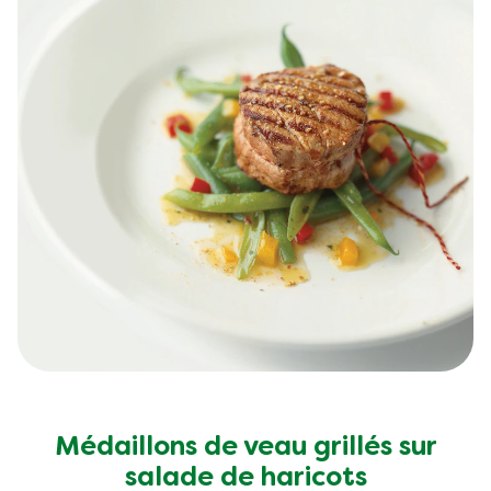
Médaillons de veau grillés sur
salade de haricots