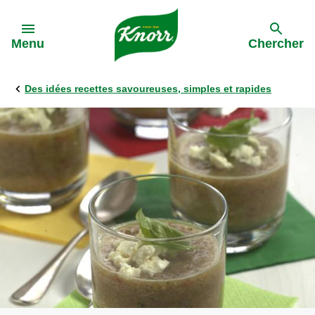
Skip to:
Menu
Chercher
Des idées recettes savoureuses, simples et rapides