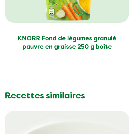
KNORR Fond de légumes granulé
pauvre en graisse 250 g boîte
Recettes similaires