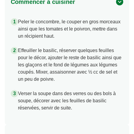
Commencer à cuisiner
Peler le concombre, le couper en gros morceaux
ainsi que les tomates et le poivron, mettre dans
un récipient haut.
Effeuiller le basilic, réserver quelques feuilles
pour le décor, ajouter le reste de basilic ainsi que
les glaçons et le fond de légumes aux légumes
coupés. Mixer, assaisonner avec ½ cc de sel et
un peu de poivre.
Verser la soupe dans des verres ou des bols à
soupe, décorer avec les feuilles de basilic
réservées, servir de suite.