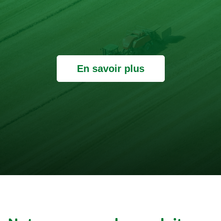
En savoir plus