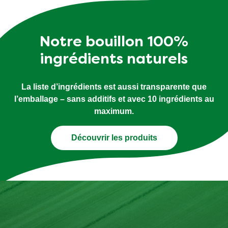
Notre bouillon 100%
ingrédients naturels
La liste d’ingrédients est aussi transparente que
l’emballage – sans additifs et avec 10 ingrédients au
maximum.
Découvrir les produits