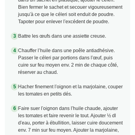
Bien fermer le sachet et secouer vigoureusement
jusqu'à ce que le céleri soit enduit de poudre.
Tapoter pour enlever l'excédent de poudre.
Battre les œufs dans une assiette creuse.
Chauffer l’huile dans une poêle antiadhésive.
Passer le céleri par portions dans l'œuf, puis
cuire sur feu moyen env. 2 min de chaque côté,
réserver au chaud.
Hacher finement l'oignon et la marjolaine, couper
les tomates en petits dés.
Faire suer l'oignon dans l'huile chaude, ajouter
les tomates et faire revenir le tout. Ajouter ½ dl
d'eau, porter à ébullition, laisser cuire doucement
env. 7 min sur feu moyen. Ajouter la marjolaine,