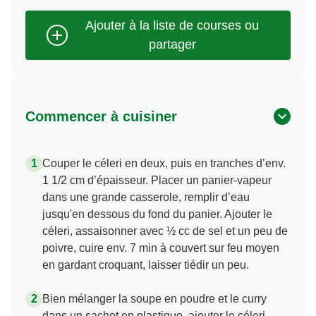
Commencer à cuisiner
Couper le céleri en deux, puis en tranches d’env.
1 1/2 cm d’épaisseur. Placer un panier-vapeur
dans une grande casserole, remplir d’eau
jusqu'en dessous du fond du panier. Ajouter le
céleri, assaisonner avec ½ cc de sel et un peu de
poivre, cuire env. 7 min à couvert sur feu moyen
en gardant croquant, laisser tiédir un peu.
Bien mélanger la soupe en poudre et le curry
dans un sachet en plastique, ajouter le céleri.