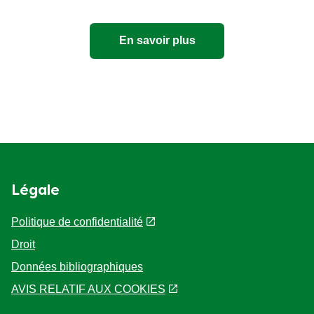
En savoir plus
Légale
Politique de confidentialité
Droit
Données bibliographiques
AVIS RELATIF AUX COOKIES