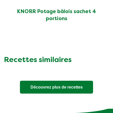
KNORR Potage bâlois sachet 4
portions
Recettes similaires
Découvrez plus de recettes