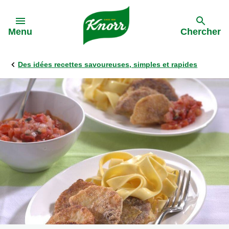
Skip to:
Menu
Chercher
Des idées recettes savoureuses, simples et rapides