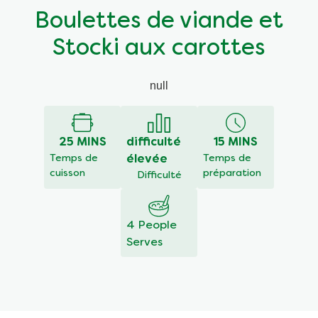
Boulettes de viande et
Stocki aux carottes
null
25 MINS
difficulté
15 MINS
Temps de
élevée
Temps de
cuisson
préparation
Difficulté
4 People
Serves