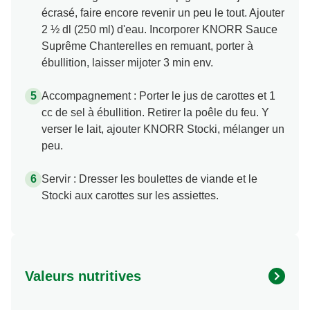
écrasé, faire encore revenir un peu le tout. Ajouter
2 ½ dl (250 ml) d'eau. Incorporer KNORR Sauce
Suprême Chanterelles en remuant, porter à
ébullition, laisser mijoter 3 min env.
Accompagnement : Porter le jus de carottes et 1
cc de sel à ébullition. Retirer la poêle du feu. Y
verser le lait, ajouter KNORR Stocki, mélanger un
peu.
Servir : Dresser les boulettes de viande et le
Stocki aux carottes sur les assiettes.
Valeurs nutritives