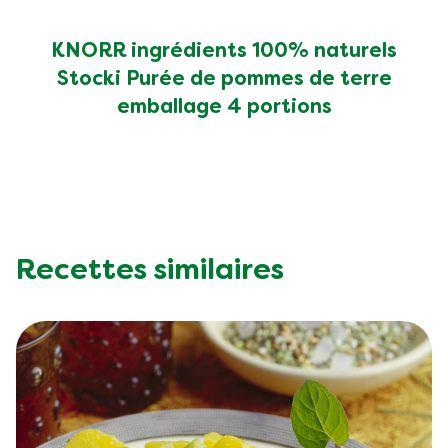
KNORR ingrédients 100% naturels
Stocki Purée de pommes de terre
emballage 4 portions
Recettes similaires