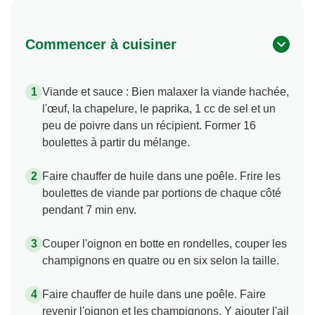
Commencer à cuisiner
Viande et sauce : Bien malaxer la viande hachée,
l'œuf, la chapelure, le paprika, 1 cc de sel et un
peu de poivre dans un récipient. Former 16
boulettes à partir du mélange.
Faire chauffer de huile dans une poêle. Frire les
boulettes de viande par portions de chaque côté
pendant 7 min env.
Couper l'oignon en botte en rondelles, couper les
champignons en quatre ou en six selon la taille.
Faire chauffer de huile dans une poêle. Faire
revenir l'oignon et les champignons. Y ajouter l'ail