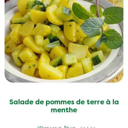
Salade de pommes de terre à la
menthe