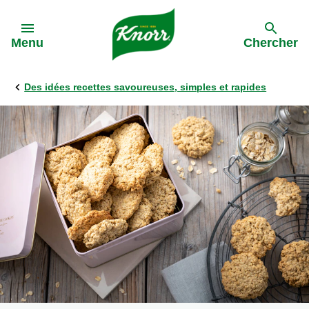
Skip to:
Menu
Chercher
Des idées recettes savoureuses, simples et rapides