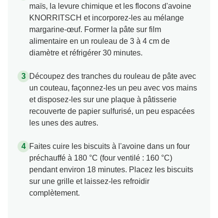
maïs, la levure chimique et les flocons d'avoine
KNORRITSCH et incorporez-les au mélange
margarine-œuf. Former la pâte sur film
alimentaire en un rouleau de 3 à 4 cm de
diamètre et réfrigérer 30 minutes.
Découpez des tranches du rouleau de pâte avec
un couteau, façonnez-les un peu avec vos mains
et disposez-les sur une plaque à pâtisserie
recouverte de papier sulfurisé, un peu espacées
les unes des autres.
Faites cuire les biscuits à l'avoine dans un four
préchauffé à 180 °C (four ventilé : 160 °C)
pendant environ 18 minutes. Placez les biscuits
sur une grille et laissez-les refroidir
complètement.