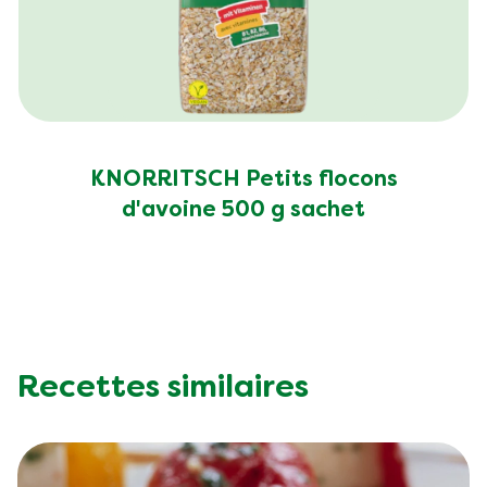
KNORRITSCH Petits flocons
d'avoine 500 g sachet
Recettes similaires