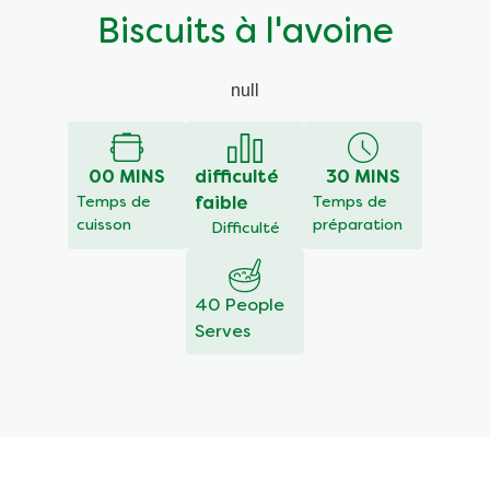
Biscuits à l'avoine
null
00 MINS
difficulté
30 MINS
Temps de
faible
Temps de
cuisson
préparation
Difficulté
40 People
Serves