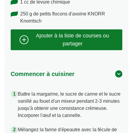
1 cc de levure chimique
250 g de petits flocons d'avoine KNORR
Knorritsch
Commencer à cuisiner
Battre la margarine, le sucre de canne et le sucre
vanillé au fouet d'un mixeur pendant 2-3 minutes
jusqu'à obtenir une consistance crémeuse.
Incorporer l'œuf et la cannelle.
Mélangez la farine d'épeautre avec la fécule de