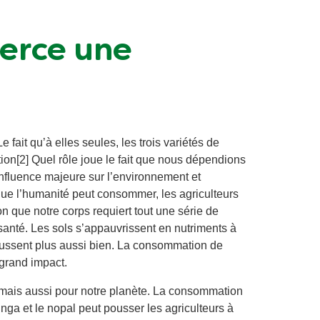
xerce une
 fait qu’à elles seules, les trois variétés de
tion[2] Quel rôle joue le fait que nous dépendions
 influence majeure sur l’environnement et
ue l’humanité peut consommer, les agriculteurs
n que notre corps requiert tout une série de
 santé. Les sols s’appauvrissent en nutriments à
ussent plus aussi bien. La consommation de
grand impact.
, mais aussi pour notre planète. La consommation
nga et le nopal peut pousser les agriculteurs à