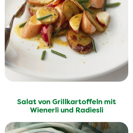
Salat von Grillkartoffeln mit
Wienerli und Radiesli