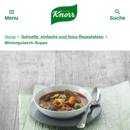
Gehe zu:
Menu
Suche
Home
Schnelle, einfache und feine Rezeptideen
Wintergulasch-Suppe