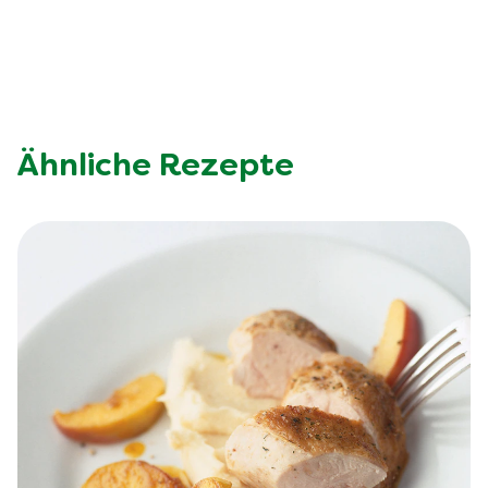
Ähnliche Rezepte