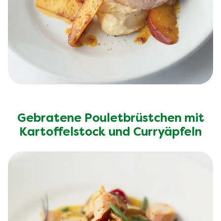
Gebratene Pouletbrüstchen mit
Kartoffelstock und Curryäpfeln