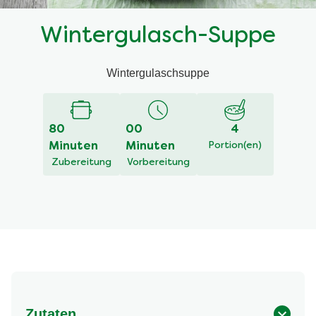
Wintergulasch-Suppe
Wintergulaschsuppe
80
00
4
Minuten
Minuten
Portion(en)
Zubereitung
Vorbereitung
Zutaten