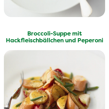
Broccoli-Suppe mit
Hackfleischbällchen und Peperoni