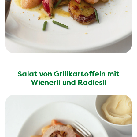
Salat von Grillkartoffeln mit
Wienerli und Radiesli