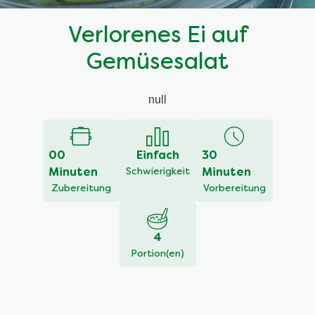
Verlorenes Ei auf
Gemüsesalat
null
00
Einfach
30
Minuten
Schwierigkeit
Minuten
Zubereitung
Vorbereitung
4
Portion(en)