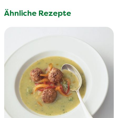
Ähnliche Rezepte