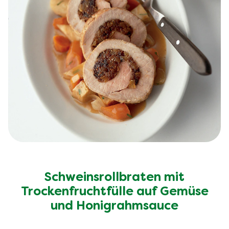
Schweinsrollbraten mit
Trockenfruchtfülle auf Gemüse
und Honigrahmsauce