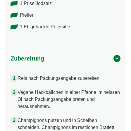
1 Prise Jodsalz
Pfeffer
1 EL gehackte Petersilie
Zubereitung
Reis nach Packungsangabe zubereiten.
Vegane Hackbällchen in einer Pfanne im heissen
Öl nach Packungsangabe braten und
herausnehmen.
Champignons putzen und in Scheiben
schneiden. Champignons im restlichen Bratfett