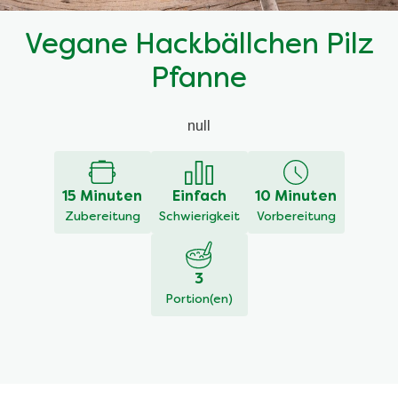
Vegane Hackbällchen Pilz
Pfanne
null
15 Minuten
Einfach
10 Minuten
Zubereitung
Schwierigkeit
Vorbereitung
3
Portion(en)