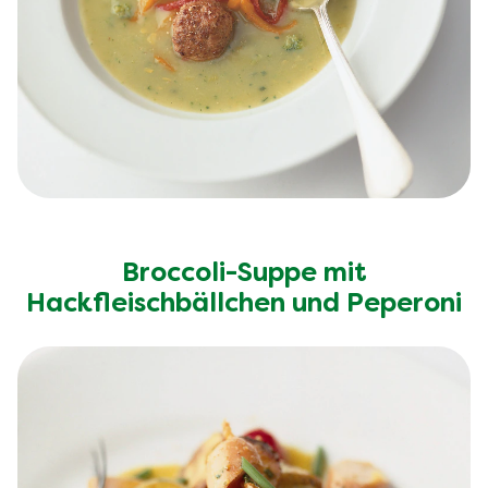
Broccoli-Suppe mit
Hackfleischbällchen und Peperoni