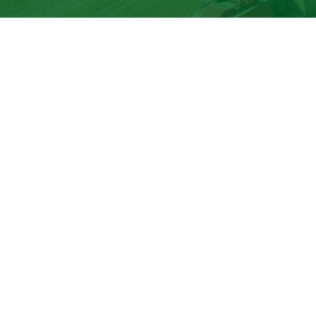
Erfahre mehr