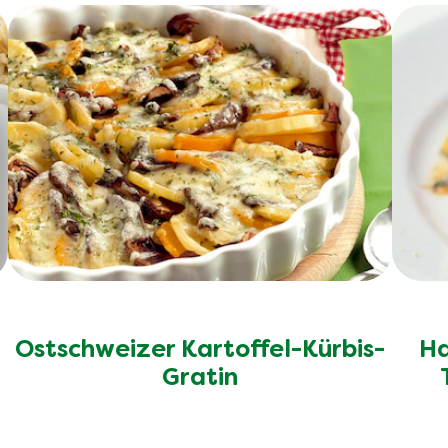
Ostschweizer Kartoffel-Kürbis-
Ha
Gratin