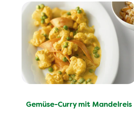
Gemüse-Curry mit Mandelreis