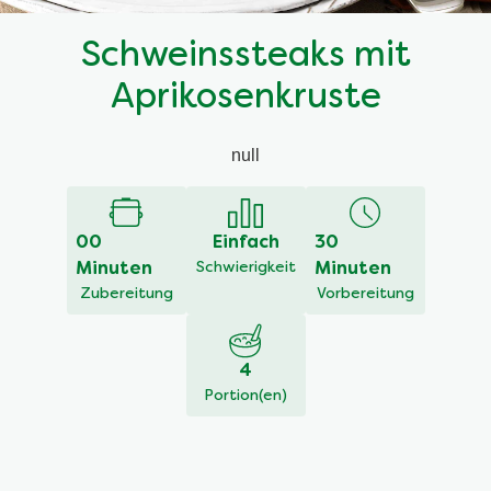
Schweinssteaks mit
Aprikosenkruste
null
00
Einfach
30
Minuten
Schwierigkeit
Minuten
Zubereitung
Vorbereitung
4
Portion(en)