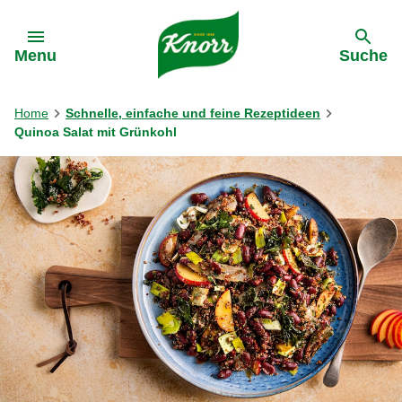
Gehe zu:
Menu
Suche
Home
Schnelle, einfache und feine Rezeptideen
Quinoa Salat mit Grünkohl