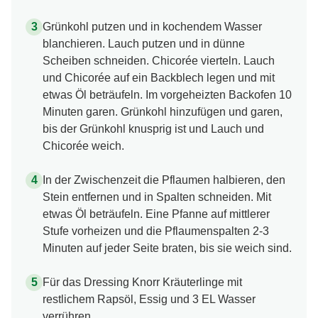
Grünkohl putzen und in kochendem Wasser
blanchieren. Lauch putzen und in dünne
Scheiben schneiden. Chicorée vierteln. Lauch
und Chicorée auf ein Backblech legen und mit
etwas Öl beträufeln. Im vorgeheizten Backofen 10
Minuten garen. Grünkohl hinzufügen und garen,
bis der Grünkohl knusprig ist und Lauch und
Chicorée weich.
In der Zwischenzeit die Pflaumen halbieren, den
Stein entfernen und in Spalten schneiden. Mit
etwas Öl beträufeln. Eine Pfanne auf mittlerer
Stufe vorheizen und die Pflaumenspalten 2-3
Minuten auf jeder Seite braten, bis sie weich sind.
Für das Dressing Knorr Kräuterlinge mit
restlichem Rapsöl, Essig und 3 EL Wasser
verrühren.