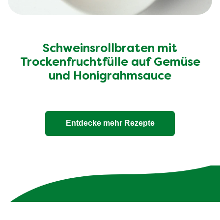
Schweinsrollbraten mit
Trockenfruchtfülle auf Gemüse
und Honigrahmsauce