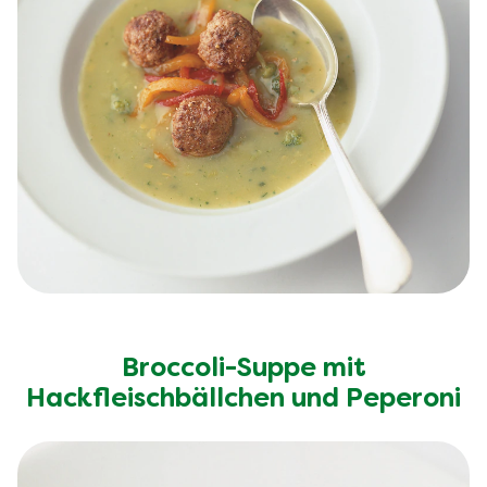
Ähnliche Rezepte