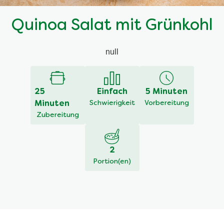
Quinoa Salat mit Grünkohl
null
25
Einfach
5 Minuten
Minuten
Schwierigkeit
Vorbereitung
Zubereitung
2
Portion(en)