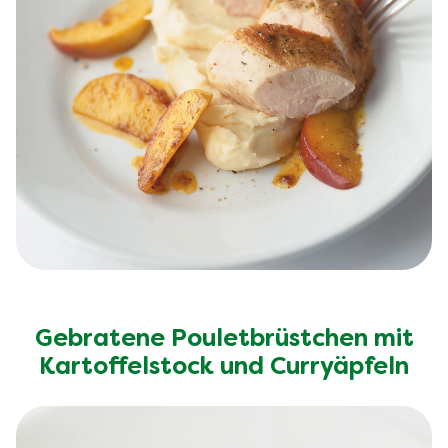
Gebratene Pouletbrüstchen mit
Kartoffelstock und Curryäpfeln