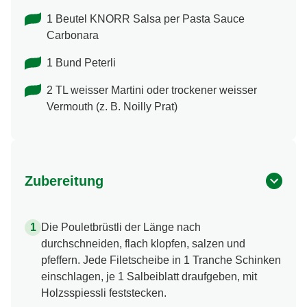
1 Beutel KNORR Salsa per Pasta Sauce
Carbonara
1 Bund Peterli
2 TL weisser Martini oder trockener weisser
Vermouth (z. B. Noilly Prat)
Zubereitung
Die Pouletbrüstli der Länge nach
durchschneiden, flach klopfen, salzen und
pfeffern. Jede Filetscheibe in 1 Tranche Schinken
einschlagen, je 1 Salbeiblatt draufgeben, mit
Holzsspiessli feststecken.