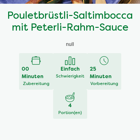
Pouletbrüstli-Saltimbocca
mit Peterli-Rahm-Sauce
null
00
Einfach
25
Minuten
Schwierigkeit
Minuten
Zubereitung
Vorbereitung
4
Portion(en)