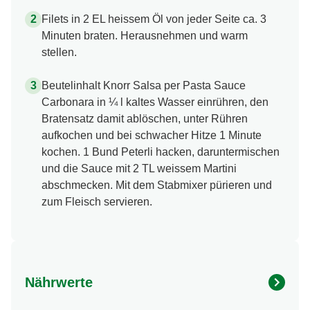
Filets in 2 EL heissem Öl von jeder Seite ca. 3
Minuten braten. Herausnehmen und warm
stellen.
Beutelinhalt Knorr Salsa per Pasta Sauce
Carbonara in ¼ l kaltes Wasser einrühren, den
Bratensatz damit ablöschen, unter Rühren
aufkochen und bei schwacher Hitze 1 Minute
kochen. 1 Bund Peterli hacken, daruntermischen
und die Sauce mit 2 TL weissem Martini
abschmecken. Mit dem Stabmixer pürieren und
zum Fleisch servieren.
Nährwerte