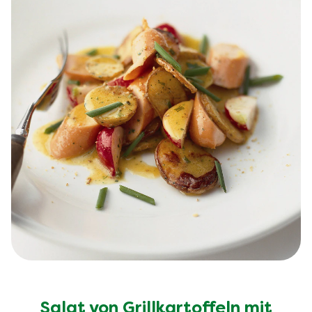
Salat von Grillkartoffeln mit