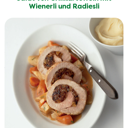
Wienerli und Radiesli