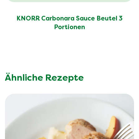
KNORR Carbonara Sauce Beutel 3
Portionen
Ähnliche Rezepte