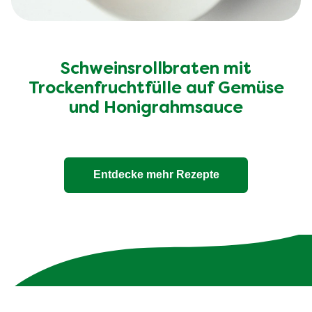
Schweinsrollbraten mit
Trockenfruchtfülle auf Gemüse
und Honigrahmsauce
Entdecke mehr Rezepte
Unsere 100% natürlichen