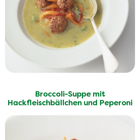
Broccoli-Suppe mit
Hackfleischbällchen und Peperoni