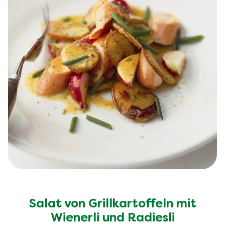
Salat von Grillkartoffeln mit
Wienerli und Radiesli