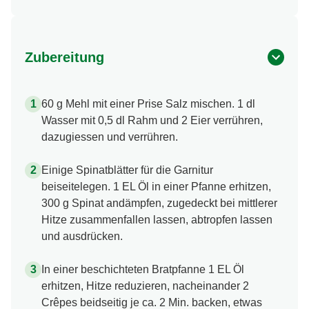
Zubereitung
60 g Mehl mit einer Prise Salz mischen. 1 dl
Wasser mit 0,5 dl Rahm und 2 Eier verrühren,
dazugiessen und verrühren.
Einige Spinatblätter für die Garnitur
beiseitelegen. 1 EL Öl in einer Pfanne erhitzen,
300 g Spinat andämpfen, zugedeckt bei mittlerer
Hitze zusammenfallen lassen, abtropfen lassen
und ausdrücken.
In einer beschichteten Bratpfanne 1 EL Öl
erhitzen, Hitze reduzieren, nacheinander 2
Crêpes beidseitig je ca. 2 Min. backen, etwas