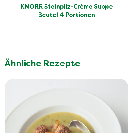
KNORR Steinpilz-Crème Suppe
Beutel 4 Portionen
Ähnliche Rezepte