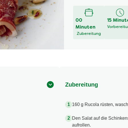
00
15 Minut
Minuten
Vorbereit
Zubereitung
Zubereitung
160 g Rucola rüsten, wasch
Den Salat auf die Schinken
aufrollen.