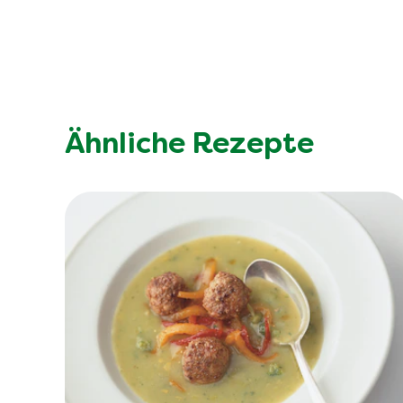
Ähnliche Rezepte