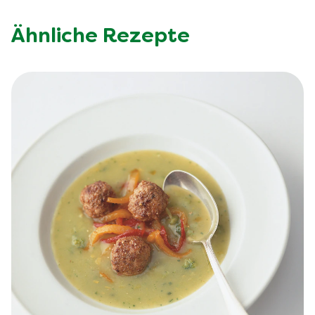
Ähnliche Rezepte