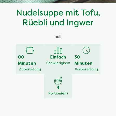
Nudelsuppe mit Tofu,
Rüebli und Ingwer
null
00
Einfach
30
Minuten
Schwierigkeit
Minuten
Zubereitung
Vorbereitung
4
Portion(en)