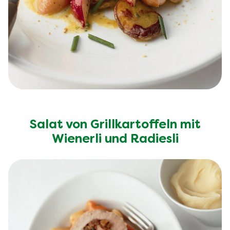
Salat von Grillkartoffeln mit
Wienerli und Radiesli