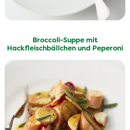
Broccoli-Suppe mit
Hackfleischbällchen und Peperoni