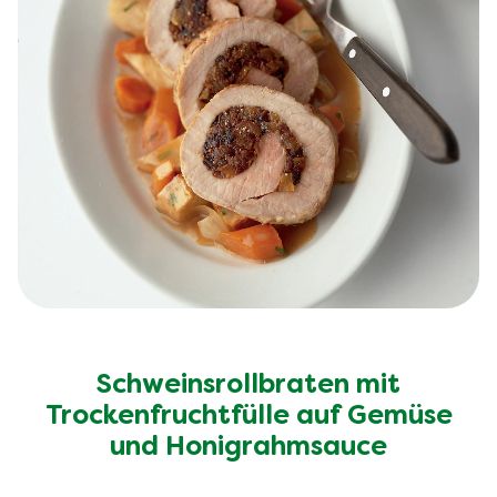
Schweinsrollbraten mit
Trockenfruchtfülle auf Gemüse
und Honigrahmsauce