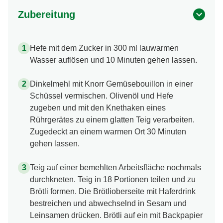
Zubereitung
Hefe mit dem Zucker in 300 ml lauwarmen
Wasser auflösen und 10 Minuten gehen lassen.
Dinkelmehl mit Knorr Gemüsebouillon in einer
Schüssel vermischen. Olivenöl und Hefe
zugeben und mit den Knethaken eines
Rührgerätes zu einem glatten Teig verarbeiten.
Zugedeckt an einem warmen Ort 30 Minuten
gehen lassen.
Teig auf einer bemehlten Arbeitsfläche nochmals
durchkneten. Teig in 18 Portionen teilen und zu
Brötli formen. Die Brötlioberseite mit Haferdrink
bestreichen und abwechselnd in Sesam und
Leinsamen drücken. Brötli auf ein mit Backpapier