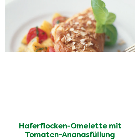
Haferflocken-Omelette mit
Tomaten-Ananasfüllung