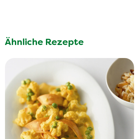
Ähnliche Rezepte