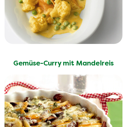
Gemüse-Curry mit Mandelreis