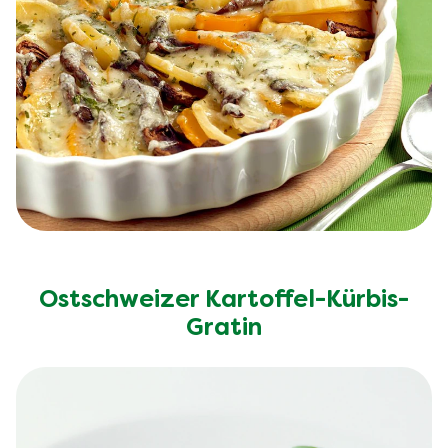
Ostschweizer Kartoffel-Kürbis-
Gratin