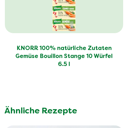
KNORR 100% natürliche Zutaten
Gemüse Bouillon Stange 10 Würfel
6.5 l
Ähnliche Rezepte