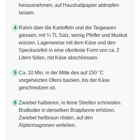
herausnehmen, auf Haushaltpapier abtropfen
lassen.
Rahm über die Kartoffeln und die Teigwaren
giessen, mit ¼ TL Salz, wenig Pfeffer und Muskat
würzen. Lagenweise mit dem Käse und den
Speckwürfeli in eine ofenfeste Form von ca. 2
Litern füllen, mit Käse abschliessen.
Ca. 10 Min. in der Mitte des auf 150 °C
vorgeheizten Ofens backen, bis der Käse
geschmolzen ist.
Zwiebel halbieren, in feine Streifen schneiden.
Bratbutter in derselben Bratpfanne erhitzen,
Zwiebel hellbraun rösten, auf den
Älplermagronen verteilen.