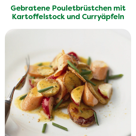
Gebratene Pouletbrüstchen mit
Kartoffelstock und Curryäpfeln