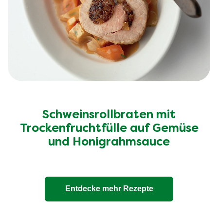
Schweinsrollbraten mit
Trockenfruchtfülle auf Gemüse
und Honigrahmsauce
Entdecke mehr Rezepte