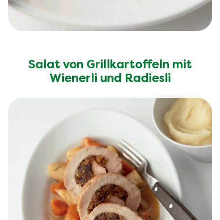
Salat von Grillkartoffeln mit
Wienerli und Radiesli