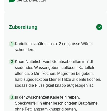
3/4 EL Bratbutter
Zubereitung
Kartoffeln schälen, in ca. 2 cm grosse Würfel
schneiden.
Knorr Natürlich Fein! Gemüsebouillon in 7 dl
siedendes Wasser geben, auflösen. Kartoffeln
offen ca. 5 Min. kochen. Magronen beigeben,
halb zugedeckt bei kleiner Hitze al dente kochen,
sodass die Flüssigkeit knapp aufgesogen ist.
In der Zwischenzeit Käse fein reiben.
Speckwürfeli in einer beschichteten Bratpfanne
ohne Fett langsam knusprig braten,