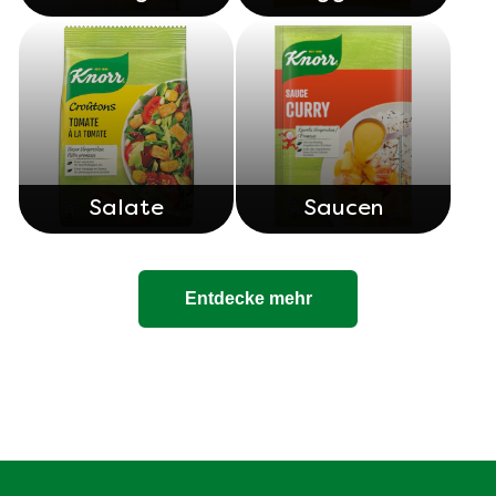
Unser Produktsortiment