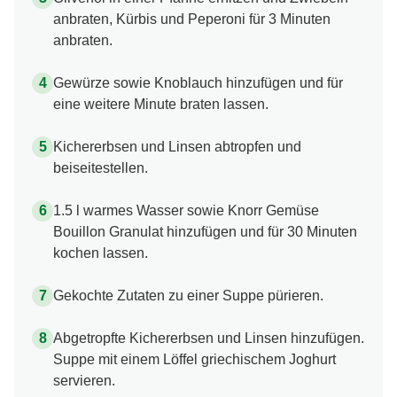
anbraten, Kürbis und Peperoni für 3 Minuten
anbraten.
Gewürze sowie Knoblauch hinzufügen und für
eine weitere Minute braten lassen.
Kichererbsen und Linsen abtropfen und
beiseitestellen.
1.5 l warmes Wasser sowie Knorr Gemüse
Bouillon Granulat hinzufügen und für 30 Minuten
kochen lassen.
Gekochte Zutaten zu einer Suppe pürieren.
Abgetropfte Kichererbsen und Linsen hinzufügen.
Suppe mit einem Löffel griechischem Joghurt
servieren.