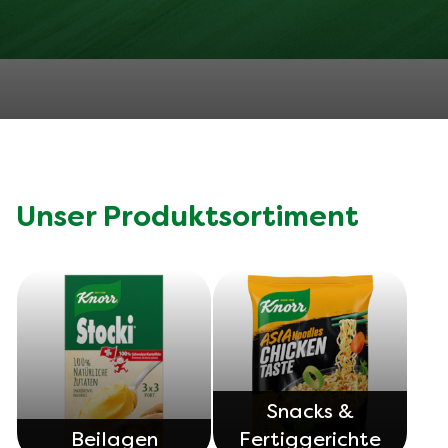
Jetzt entdecken!
Erfahre mehr