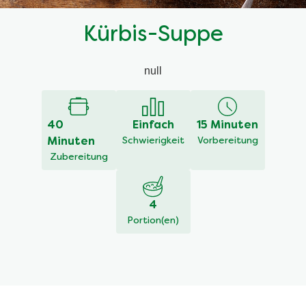
Kürbis-Suppe
null
40
Einfach
15 Minuten
Minuten
Schwierigkeit
Vorbereitung
Zubereitung
4
Portion(en)