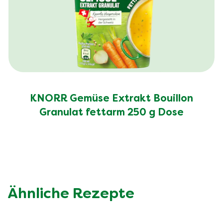
KNORR Gemüse Extrakt Bouillon
Granulat fettarm 250 g Dose
Ähnliche Rezepte