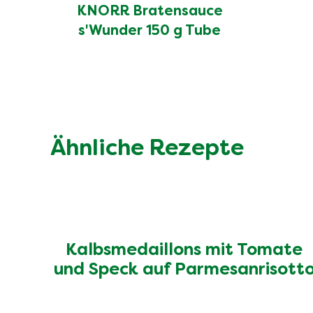
KNORR Bratensauce
s'Wunder 150 g Tube
Ähnliche Rezepte