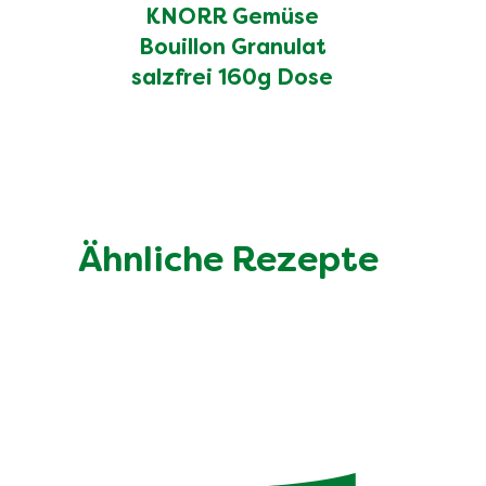
KNORR Gemüse
Bouillon Granulat
salzfrei 160g Dose
Ähnliche Rezepte