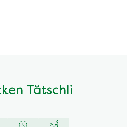
cken Tätschli