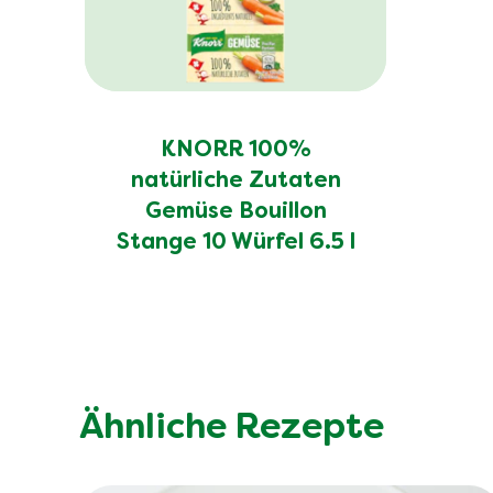
KNORR 100%
natürliche Zutaten
Gemüse Bouillon
Stange 10 Würfel 6.5 l
Ähnliche Rezepte