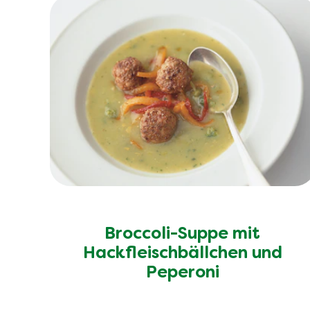
Broccoli-Suppe mit
Hackfleischbällchen und
Peperoni