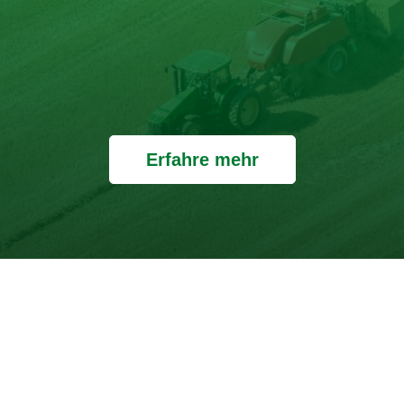
Erfahre mehr