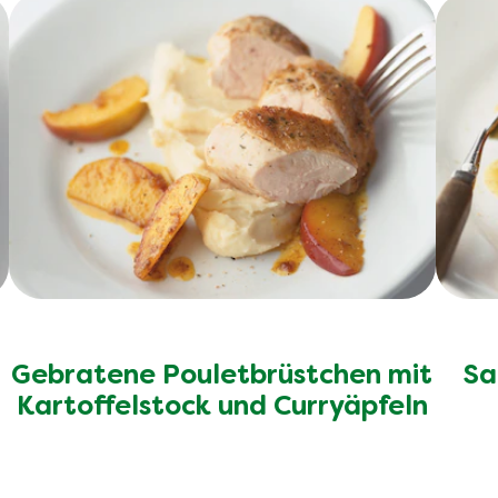
Gebratene Pouletbrüstchen mit
Sa
Kartoffelstock und Curryäpfeln