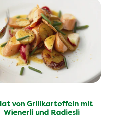
lat von Grillkartoffeln mit
Wienerli und Radiesli