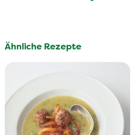
Ähnliche Rezepte