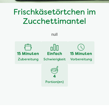
Frischkäsetörtchen im
Zucchettimantel
null
15 Minuten
Einfach
15 Minuten
Zubereitung
Schwierigkeit
Vorbereitung
4
Portion(en)