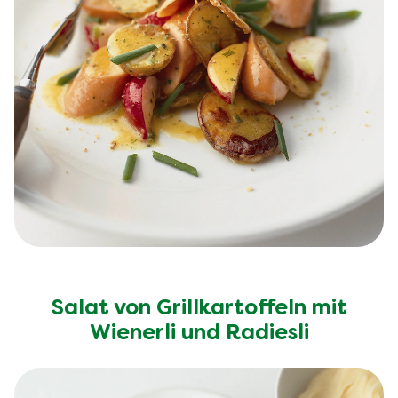
Salat von Grillkartoffeln mit
Wienerli und Radiesli