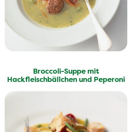
Broccoli-Suppe mit
Hackfleischbällchen und Peperoni