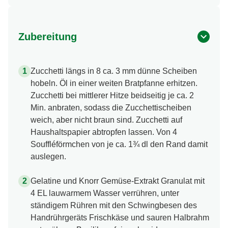
Zubereitung
Zucchetti längs in 8 ca. 3 mm dünne Scheiben
hobeln. Öl in einer weiten Bratpfanne erhitzen.
Zucchetti bei mittlerer Hitze beidseitig je ca. 2
Min. anbraten, sodass die Zucchettischeiben
weich, aber nicht braun sind. Zucchetti auf
Haushaltspapier abtropfen lassen. Von 4
Souffléförmchen von je ca. 1¾ dl den Rand damit
auslegen.
Gelatine und Knorr Gemüse-Extrakt Granulat mit
4 EL lauwarmem Wasser verrühren, unter
ständigem Rühren mit den Schwingbesen des
Handrührgeräts Frischkäse und sauren Halbrahm