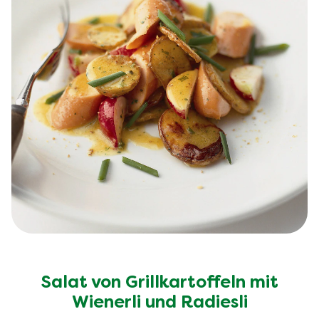
Salat von Grillkartoffeln mit
Wienerli und Radiesli