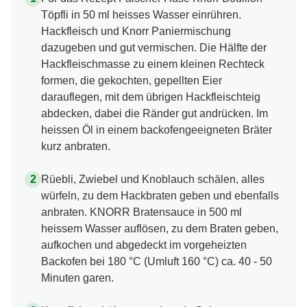
Töpfli in 50 ml heisses Wasser einrühren.
Hackfleisch und Knorr Paniermischung
dazugeben und gut vermischen. Die Hälfte der
Hackfleischmasse zu einem kleinen Rechteck
formen, die gekochten, gepellten Eier
darauflegen, mit dem übrigen Hackfleischteig
abdecken, dabei die Ränder gut andrücken. Im
heissen Öl in einem backofengeeigneten Bräter
kurz anbraten.
Rüebli, Zwiebel und Knoblauch schälen, alles
würfeln, zu dem Hackbraten geben und ebenfalls
anbraten. KNORR Bratensauce in 500 ml
heissem Wasser auflösen, zu dem Braten geben,
aufkochen und abgedeckt im vorgeheizten
Backofen bei 180 °C (Umluft 160 °C) ca. 40 - 50
Minuten garen.