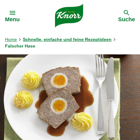
Gehe zu:
Menu
Suche
Home
Schnelle, einfache und feine Rezeptideen
Falscher Hase