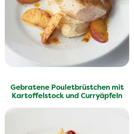
Gebratene Pouletbrüstchen mit
Kartoffelstock und Curryäpfeln