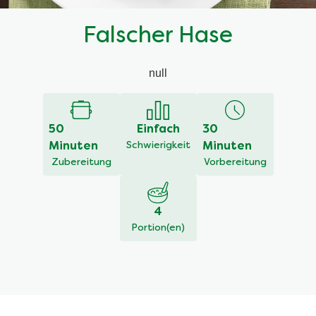
Falscher Hase
null
50
Einfach
30
Minuten
Schwierigkeit
Minuten
Zubereitung
Vorbereitung
4
Portion(en)