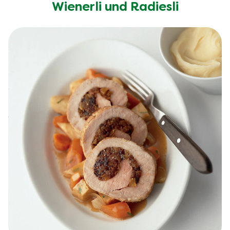
Wienerli und Radiesli