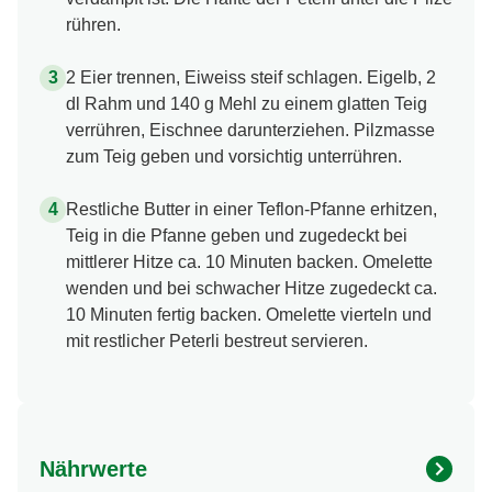
rühren.
2 Eier trennen, Eiweiss steif schlagen. Eigelb, 2
dl Rahm und 140 g Mehl zu einem glatten Teig
verrühren, Eischnee darunterziehen. Pilzmasse
zum Teig geben und vorsichtig unterrühren.
Restliche Butter in einer Teflon-Pfanne erhitzen,
Teig in die Pfanne geben und zugedeckt bei
mittlerer Hitze ca. 10 Minuten backen. Omelette
wenden und bei schwacher Hitze zugedeckt ca.
10 Minuten fertig backen. Omelette vierteln und
mit restlicher Peterli bestreut servieren.
Nährwerte