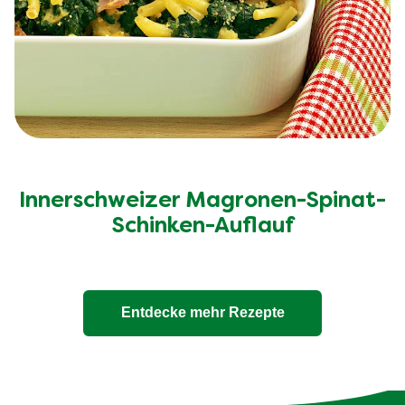
Innerschweizer Magronen-Spinat-
Schinken-Auflauf
Entdecke mehr Rezepte