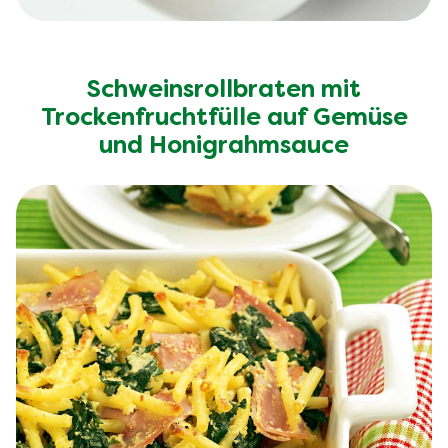
Schweinsrollbraten mit
Trockenfruchtfülle auf Gemüse
und Honigrahmsauce