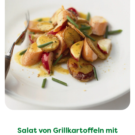
Salat von Grillkartoffeln mit