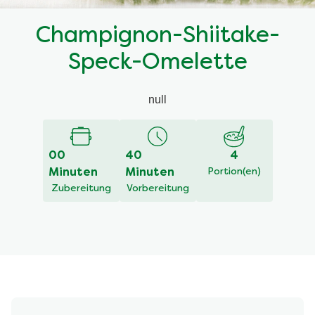
Champignon-Shiitake-
Speck-Omelette
null
00
40
4
Minuten
Minuten
Portion(en)
Zubereitung
Vorbereitung