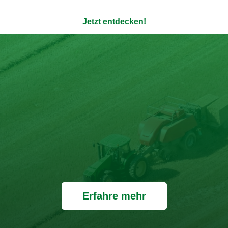
Jetzt entdecken!
Erfahre mehr