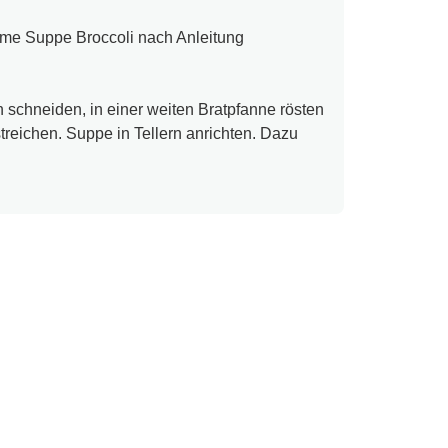
me Suppe Broccoli nach Anleitung
 schneiden, in einer weiten Bratpfanne rösten
reichen. Suppe in Tellern anrichten. Dazu