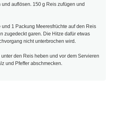
 und auflösen. 150 g Reis zufügen und
e und 1 Packung Meeresfrüchte auf den Reis
n zugedeckt garen. Die Hitze dafür etwas
chvorgang nicht unterbrochen wird.
unter den Reis heben und vor dem Servieren
lz und Pfeffer abschmecken.