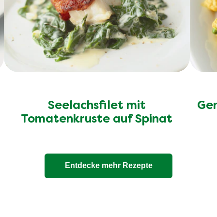
Seelachsfilet mit
Gem
Tomatenkruste auf Spinat
Entdecke mehr Rezepte