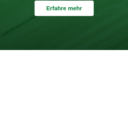
Erfahre mehr
t