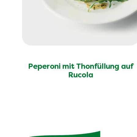
Peperoni mit Thonfüllung auf
Rucola