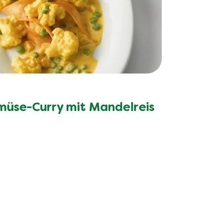
üse-Curry mit Mandelreis