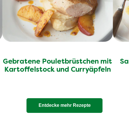
Gebratene Pouletbrüstchen mit
Sa
Kartoffelstock und Curryäpfeln
Entdecke mehr Rezepte