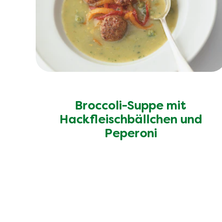
Broccoli-Suppe mit
Hackfleischbällchen und
Peperoni