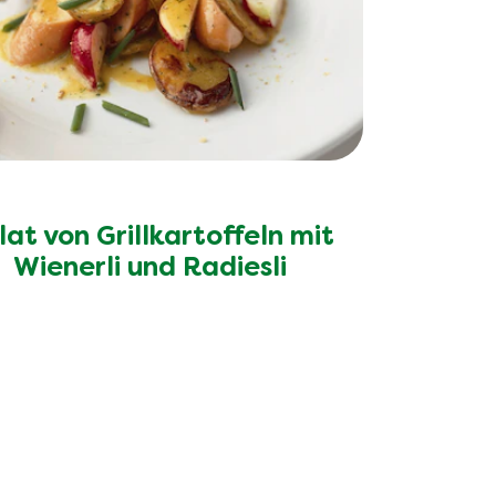
lat von Grillkartoffeln mit
Wienerli und Radiesli