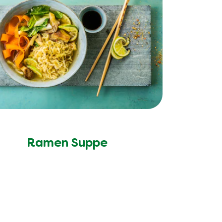
Ramen Suppe