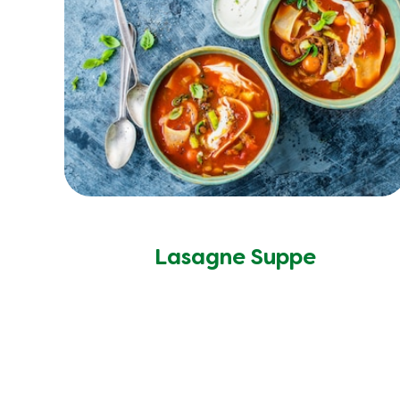
Lasagne Suppe