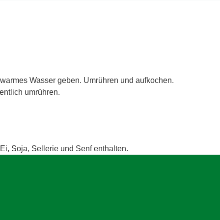
 ml warmes Wasser geben. Umrühren und aufkochen.
entlich umrühren.
Ei, Soja, Sellerie und Senf enthalten.