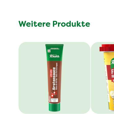
Weitere Produkte