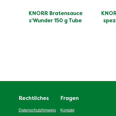
KNORR Bratensauce
KNORR
s'Wunder 150 g Tube
spez
Rechtliches
Fragen
Datenschutzhinweis
Kontakt