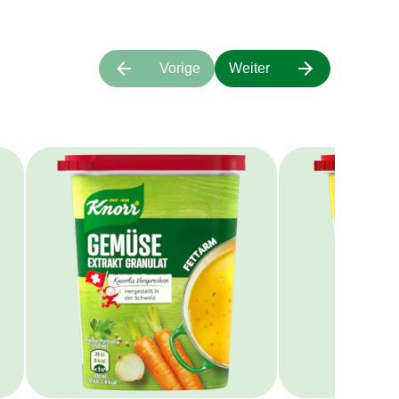
Vorige
Weiter