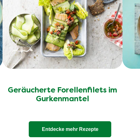
Geräucherte Forellenfilets im
Gurkenmantel
Entdecke mehr Rezepte