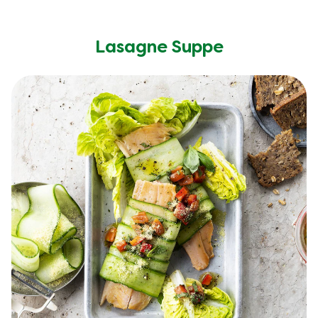
Lasagne Suppe