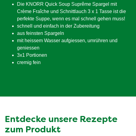
Die KNORR Quick Soup Suprême Spargel mit
Crème Fraîche und Schnittlauch 3 x 1 Tasse ist die
perfekte Suppe, wenn es mal schnell gehen muss!
schnell und einfach in der Zubereitung
aus feinsten Spargeln
mit heissem Wasser aufgiessen, umrühren und
geniessen
3x1 Portionen
cremig fein
Entdecke unsere Rezepte
zum Produkt