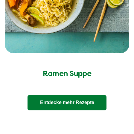
Ramen Suppe
Entdecke mehr Rezepte