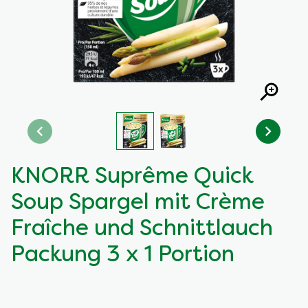
KNORR Suprême Quick
Soup Spargel mit Crème
Fraîche und Schnittlauch
Packung 3 x 1 Portion