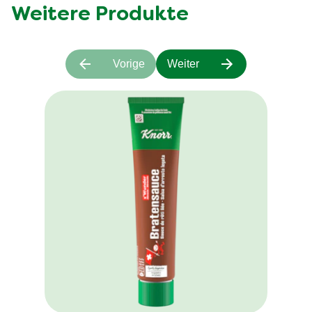
Weitere Produkte
Vorige
Weiter