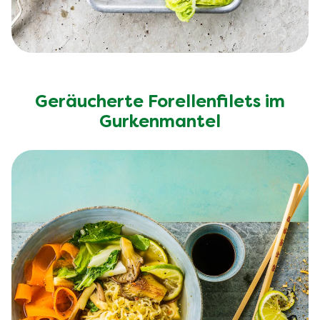
Geräucherte Forellenfilets im
Gurkenmantel