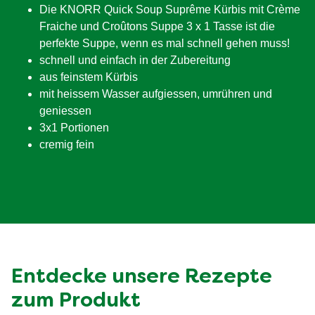
Die KNORR Quick Soup Suprême Kürbis mit Crème
Fraiche und Croûtons Suppe 3 x 1 Tasse ist die
perfekte Suppe, wenn es mal schnell gehen muss!
schnell und einfach in der Zubereitung
aus feinstem Kürbis
mit heissem Wasser aufgiessen, umrühren und
geniessen
3x1 Portionen
cremig fein
Entdecke unsere Rezepte
zum Produkt