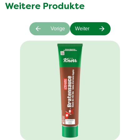
Weitere Produkte
Vorige
Weiter