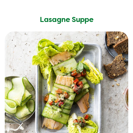
Lasagne Suppe