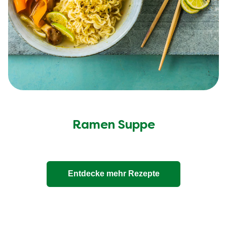
Ramen Suppe
Entdecke mehr Rezepte