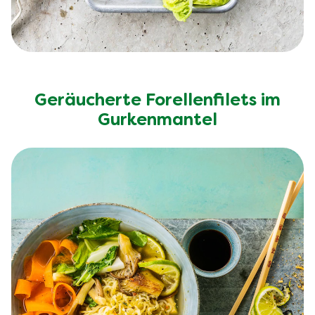
Geräucherte Forellenfilets im
Gurkenmantel