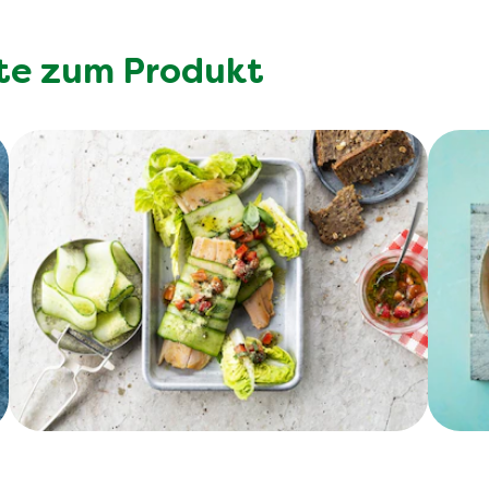
te zum Produkt