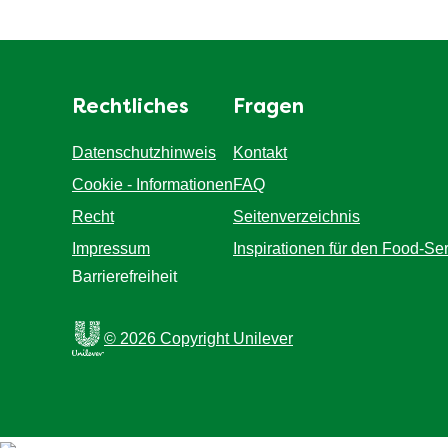
Rechtliches
Fragen
Datenschutzhinweis
Kontakt
Cookie-Einstellungen
FAQ
Cookie - Informationen
Seitenverzeichnis
Recht
Inspirationen für den Food-Se
Impressum
Barrierefreiheit
© 2026 Copyright Unilever