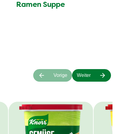
Ramen Suppe
Vorige
Weiter