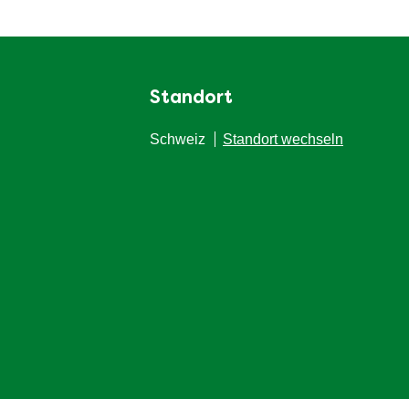
Standort
Schweiz
Standort wechseln