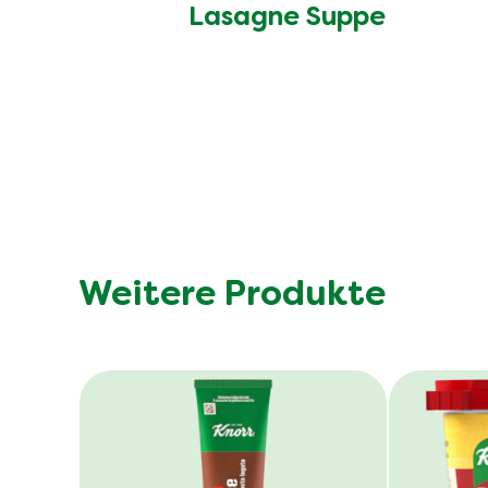
Lasagne Suppe
Weitere Produkte