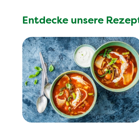
Entdecke unsere Rezep