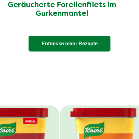
Geräucherte Forellenfilets im
Gurkenmantel
Entdecke mehr Rezepte