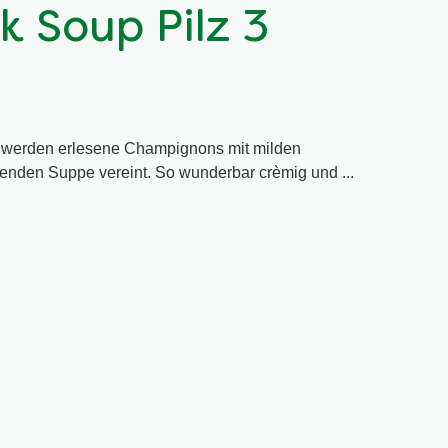
k Soup Pilz 3
 werden erlesene Champignons mit milden
enden Suppe vereint. So wunderbar crèmig und ...