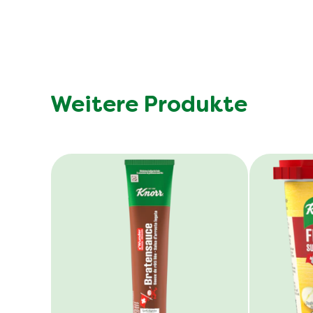
Weitere Produkte