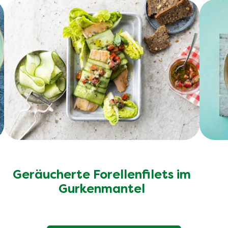
Geräucherte Forellenfilets im
Gurkenmantel