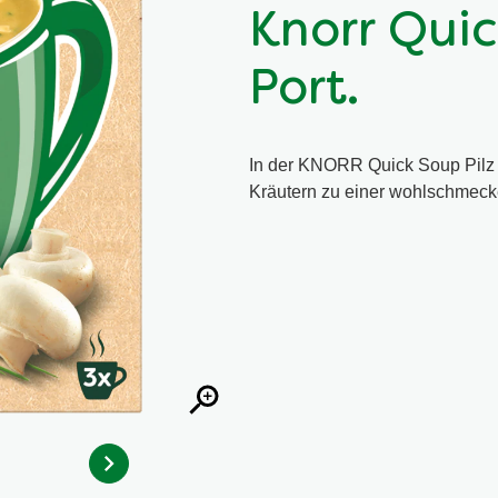
Knorr Quic
Port.
In der KNORR Quick Soup Pilz
Kräutern zu einer wohlschmeck