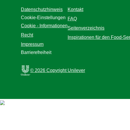
Datenschutzhinweis
Kontakt
Cookie-Einstellungen
FAQ
Cookie - Informationen
Seitenverzeichnis
Recht
Inspirationen für den Food-Se
Impressum
Barrierefreiheit
© 2026 Copyright Unilever