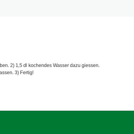
geben. 2) 1,5 dl kochendes Wasser dazu giessen.
ssen. 3) Fertig!