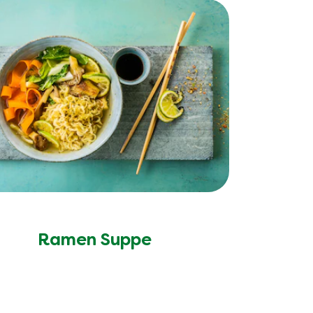
Ramen Suppe