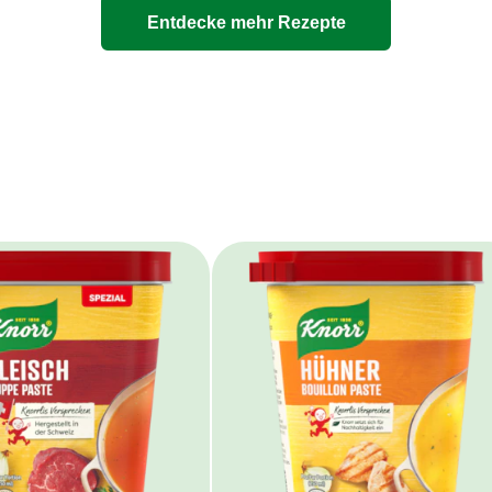
Entdecke mehr Rezepte