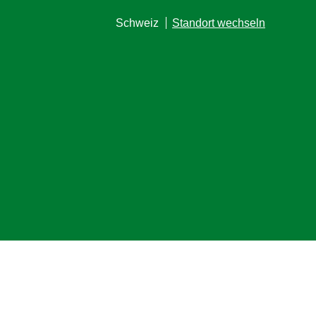
Schweiz
Standort wechseln