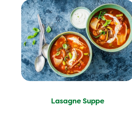
Lasagne Suppe