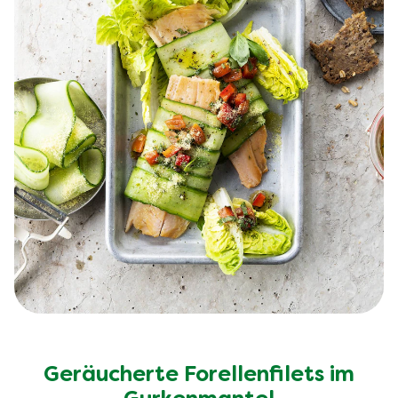
Geräucherte Forellenfilets im