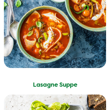
Lasagne Suppe