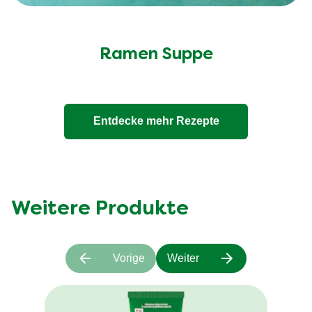
Ramen Suppe
Entdecke mehr Rezepte
Weitere Produkte
Vorige
Weiter