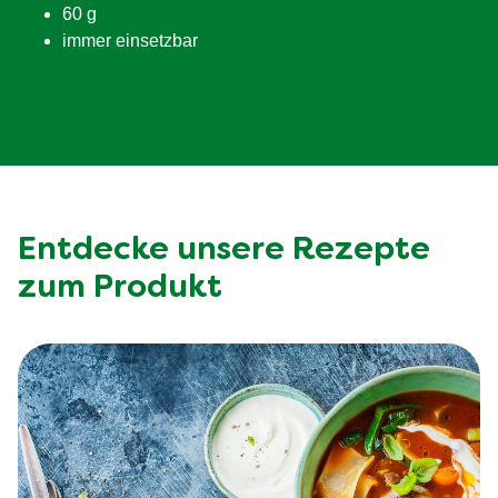
60 g
immer einsetzbar
Entdecke unsere Rezepte
zum Produkt