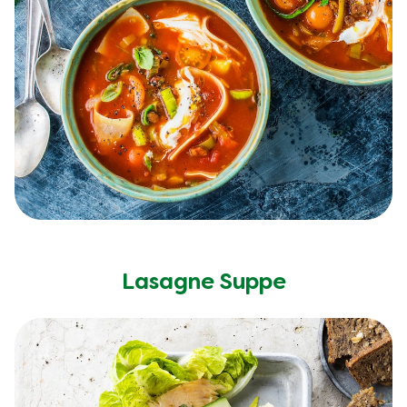
Lasagne Suppe