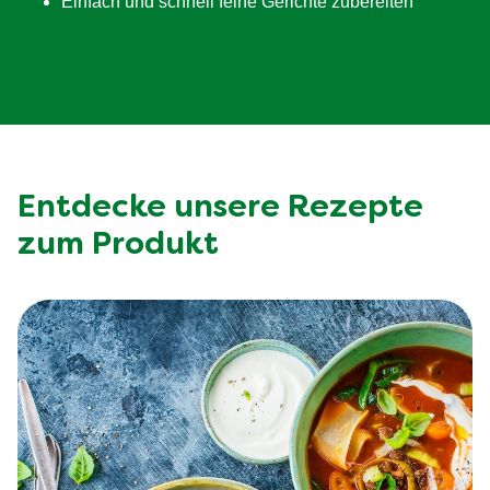
Einfach und schnell feine Gerichte zubereiten
Entdecke unsere Rezepte
zum Produkt