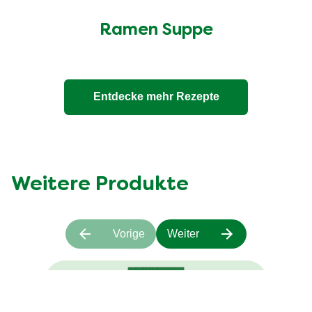
Ramen Suppe
Entdecke mehr Rezepte
Weitere Produkte
Vorige
Weiter