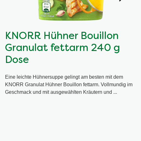
KNORR Hühner Bouillon
Granulat fettarm 240 g
Dose
Eine leichte Hühnersuppe gelingt am besten mit dem
KNORR Granulat Hühner Bouillon fettarm. Vollmundig im
Geschmack und mit ausgewählten Kräutern und ...