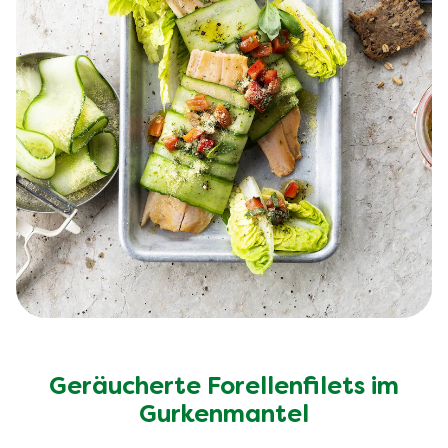
Geräucherte Forellenfilets im
Gurkenmantel