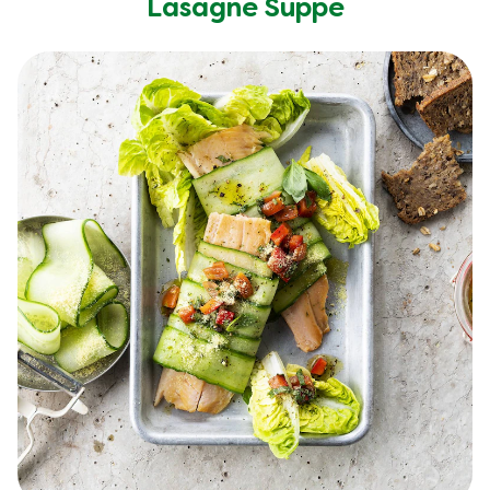
Lasagne Suppe