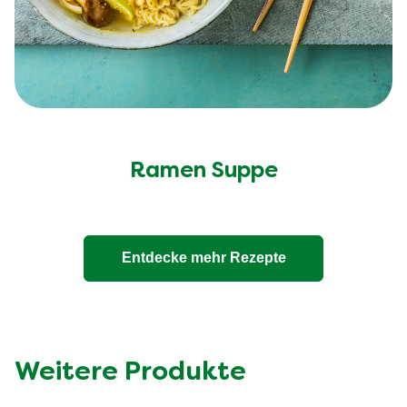
Ramen Suppe
Entdecke mehr Rezepte
Weitere Produkte