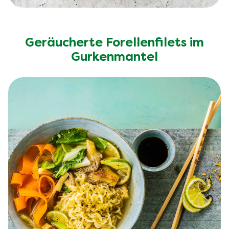
Geräucherte Forellenfilets im
Gurkenmantel