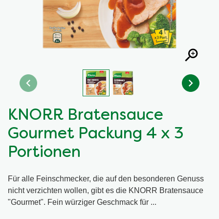
KNORR Bratensauce
Gourmet Packung 4 x 3
Portionen
Für alle Feinschmecker, die auf den besonderen Genuss
nicht verzichten wollen, gibt es die KNORR Bratensauce
"Gourmet". Fein würziger Geschmack für ...