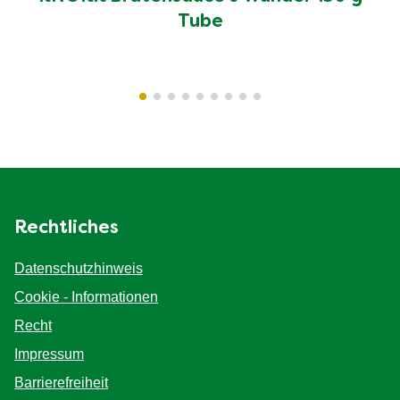
Tube
Rechtliches
Datenschutzhinweis
Cookie-Einstellungen
Cookie - Informationen
Recht
Impressum