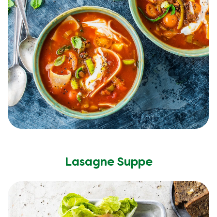
Lasagne Suppe