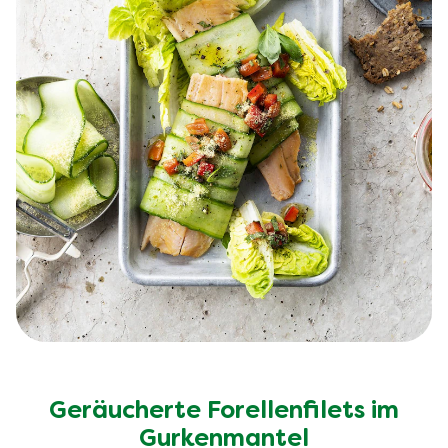
Geräucherte Forellenfilets im
Gurkenmantel