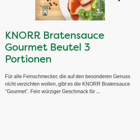
KNORR Bratensauce
Gourmet Beutel 3
Portionen
Für alle Feinschmecker, die auf den besonderen Genuss
nicht verzichten wollen, gibt es die KNORR Bratensauce
"Gourmet". Fein würziger Geschmack für ...