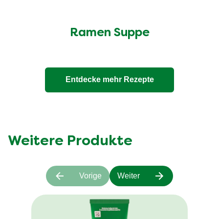
Ramen Suppe
Entdecke mehr Rezepte
Weitere Produkte
Vorige
Weiter