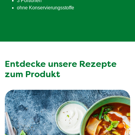
3 Portionen
ohne Konservierungsstoffe
Entdecke unsere Rezepte
zum Produkt