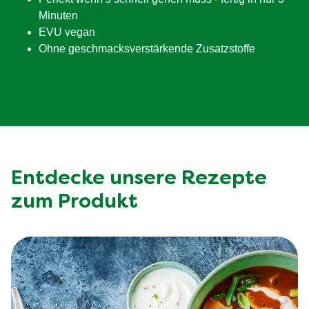
Minuten
EVU vegan
Ohne geschmacksverstärkende Zusatzstoffe
Entdecke unsere Rezepte
zum Produkt