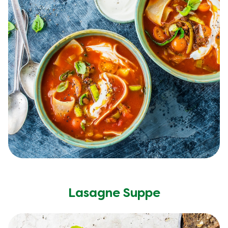
Lasagne Suppe