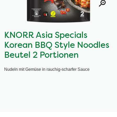
KNORR Asia Specials
Korean BBQ Style Noodles
Beutel 2 Portionen
Nudeln mit Gemüse in rauchig-scharfer Sauce