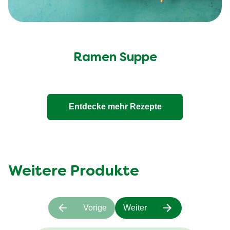
Ramen Suppe
Entdecke mehr Rezepte
Weitere Produkte
Vorige
Weiter