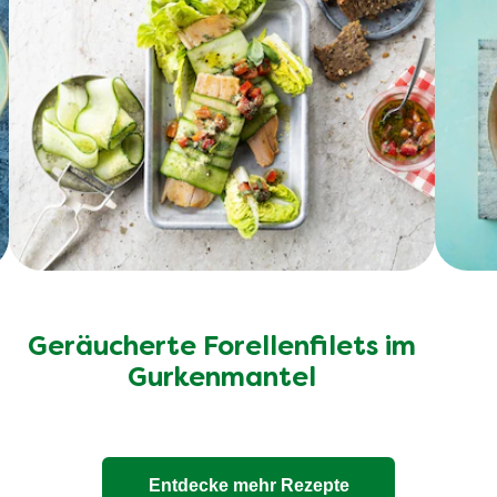
Geräucherte Forellenfilets im
Gurkenmantel
Entdecke mehr Rezepte