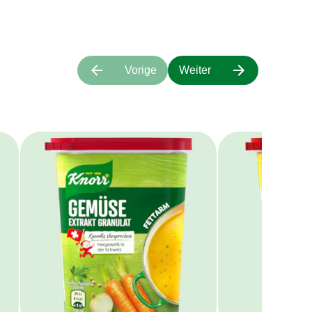
Vorige
Weiter