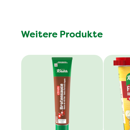
Weitere Produkte