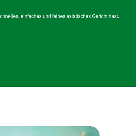
nelles, einfaches und feines asiatisches Gericht hast.