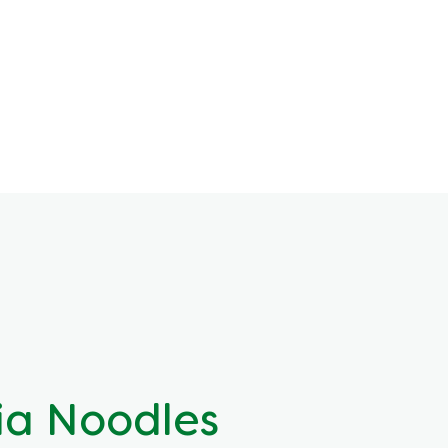
a Noodles