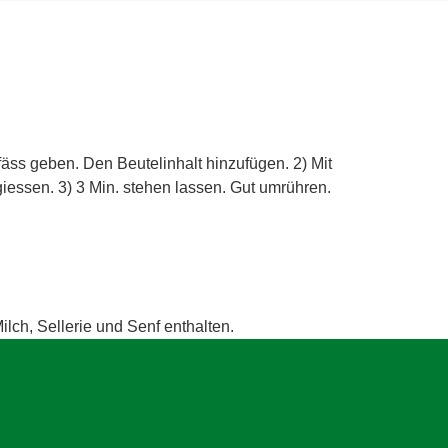
äss geben. Den Beutelinhalt hinzufügen. 2) Mit
essen. 3) 3 Min. stehen lassen. Gut umrühren.
ilch, Sellerie und Senf enthalten.