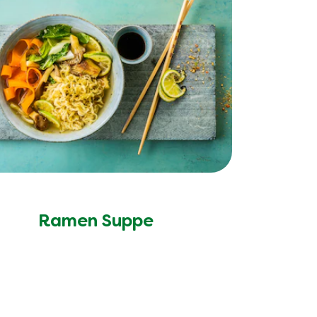
Ramen Suppe