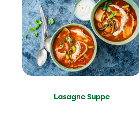
Lasagne Suppe