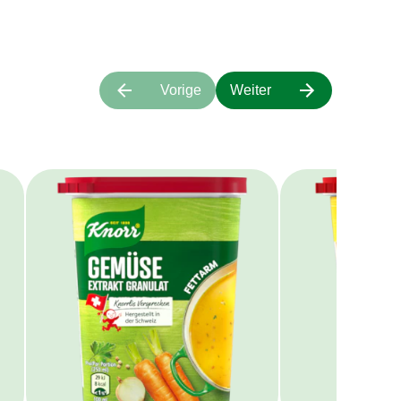
Vorige
Weiter