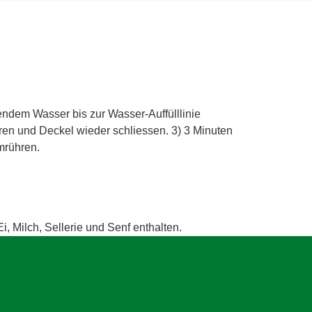
endem Wasser bis zur Wasser-Auffülllinie
ren und Deckel wieder schliessen. 3) 3 Minuten
mrühren.
i, Milch, Sellerie und Senf enthalten.