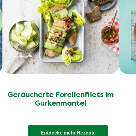
Geräucherte Forellenfilets im
Gurkenmantel
Entdecke mehr Rezepte