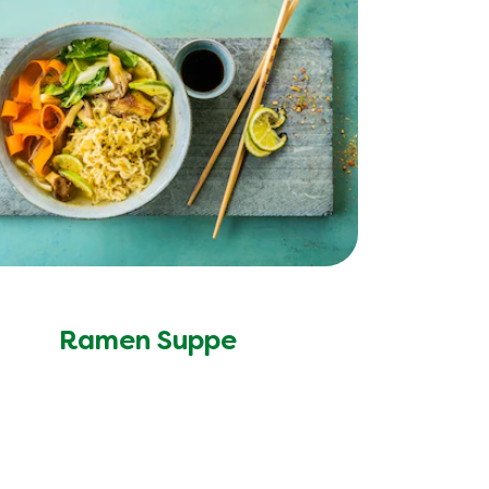
Ramen Suppe