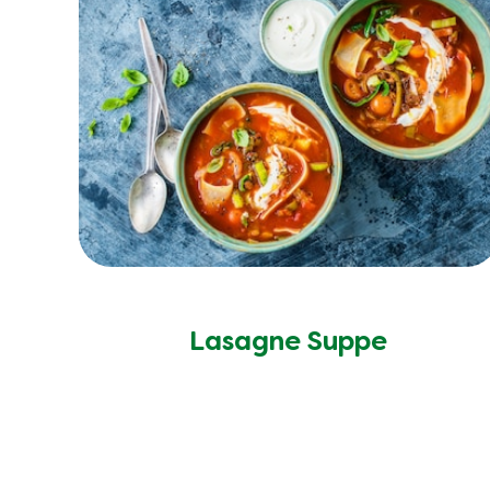
Lasagne Suppe