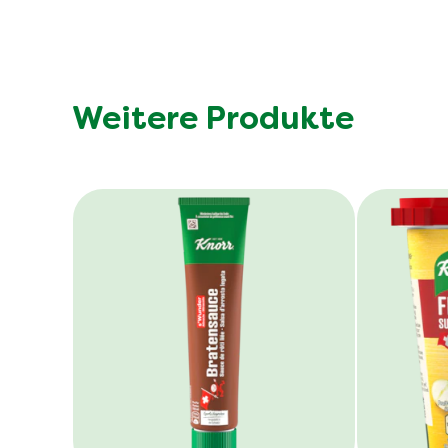
Weitere Produkte