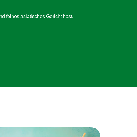
d feines asiatisches Gericht hast.