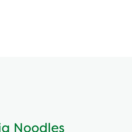
a Noodles