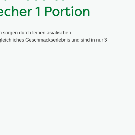
cher 1 Portion
 sorgen durch feinen asiatischen
leichliches Geschmackserlebnis und sind in nur 3