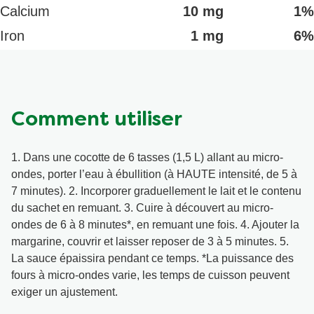
Calcium
10 mg
1%
Iron
1 mg
6%
Comment utiliser
1. Dans une cocotte de 6 tasses (1,5 L) allant au micro-
ondes, porter l’eau à ébullition (à HAUTE intensité, de 5 à
7 minutes). 2. Incorporer graduellement le lait et le contenu
du sachet en remuant. 3. Cuire à découvert au micro-
ondes de 6 à 8 minutes*, en remuant une fois. 4. Ajouter la
margarine, couvrir et laisser reposer de 3 à 5 minutes. 5.
La sauce épaissira pendant ce temps. *La puissance des
fours à micro-ondes varie, les temps de cuisson peuvent
exiger un ajustement.