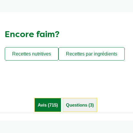
Encore faim?
Recettes nutritives
Recettes par ingrédients
Avis (715)
Questions (3)