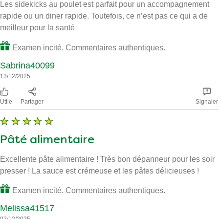
Les sidekicks au poulet est parfait pour un accompagnement
rapide ou un diner rapide. Toutefois, ce n’est pas ce qui a de
meilleur pour la santé
Examen incité. Commentaires authentiques.
Sabrina40099
13/12/2025
Utile
Partager
Signaler
Pâté alimentaire
Excellente pâte alimentaire ! Très bon dépanneur pour les soir
presser ! La sauce est crémeuse et les pâtes délicieuses !
Examen incité. Commentaires authentiques.
Melissa41517
02/12/2025