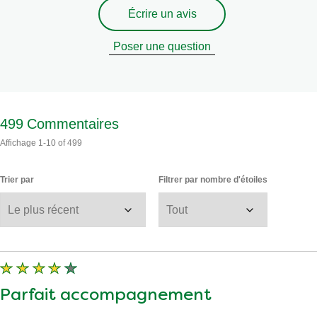
Écrire un avis
Poser une question
499
Commentaires
Affichage
1-10
of
499
Trier par
Filtrer par nombre d'étoiles
Parfait accompagnement