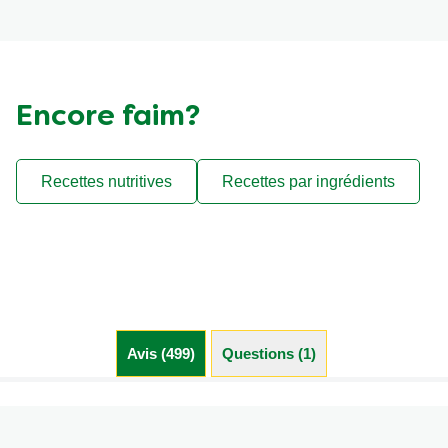
Encore faim?
Recettes nutritives
Recettes par ingrédients
Avis (499)
Questions (1)