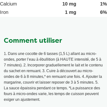
Calcium
10 mg
1%
Iron
1 mg
6%
Comment utiliser
1. Dans une cocotte de 6 tasses (1,5 L) allant au micro-
ondes, porter l’eau à ébullition (à HAUTE intensité, de 5 à
7 minutes). 2. Incorporer graduellement le lait et le contenu
du sachet en remuant. 3. Cuire à découvert au micro-
ondes de 6 à 8 minutes,* en remuant une fois. 4. Ajouter la
margarine, couvrir et laisser reposer de 3 à 5 minutes. 5.
La sauce épaissira pendant ce temps. *La puissance des
fours à micro-ondes varie, les temps de cuisson peuvent
exiger un ajustement.